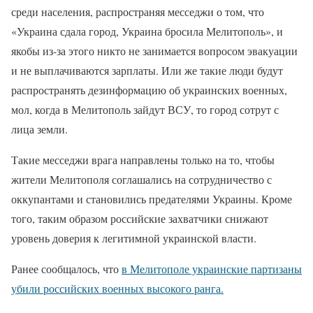
среди населения, распространяя месседжи о том, что
«Украина сдала город, Украина бросила Мелитополь», и
якобы из-за этого никто не занимается вопросом эвакуации
и не выплачиваются зарплаты. Или же такие люди будут
распространять дезинформацию об украинских военных,
мол, когда в Мелитополь зайдут ВСУ, то город сотрут с
лица земли.
Такие месседжи врага направлены только на то, чтобы
жители Мелитополя соглашались на сотрудничество с
оккупантами и становились предателями Украины. Кроме
того, таким образом российские захватчики снижают
уровень доверия к легитимной украинской власти.
Ранее сообщалось, что
в Мелитополе украинские партизаны
убили российских военных высокого ранга.