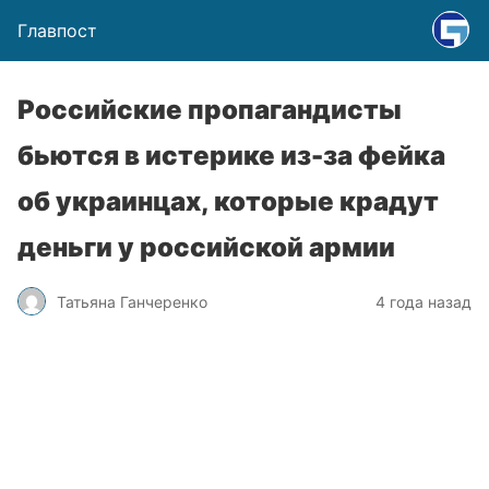
Главпост
Российские пропагандисты
бьются в истерике из-за фейка
об украинцах, которые крадут
деньги у российской армии
Татьяна Ганчеренко
4 года назад