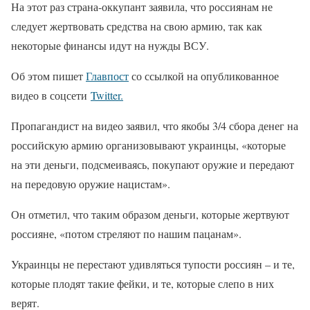
На этот раз страна-оккупант заявила, что россиянам не
следует жертвовать средства на свою армию, так как
некоторые финансы идут на нужды ВСУ.
Об этом пишет
Главпост
со ссылкой на опубликованное
видео в соцсети
Twitter.
Пропагандист на видео заявил, что якобы 3/4 сбора денег на
российскую армию организовывают украинцы, «которые
на эти деньги, подсмеиваясь, покупают оружие и передают
на передовую оружие нацистам».
Он отметил, что таким образом деньги, которые жертвуют
россияне, «потом стреляют по нашим пацанам».
Украинцы не перестают удивляться тупости россиян – и те,
которые плодят такие фейки, и те, которые слепо в них
верят.