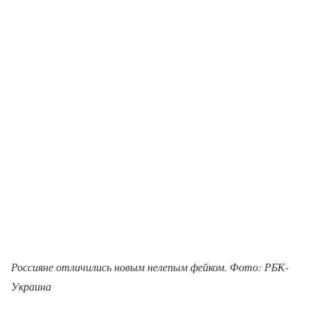
Россияне отличились новым нелепым фейком. Фото: РБК-
Украина