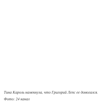
Тина Кароль намекнула, что Григорий Лепс ее домогался.
Фото: 24 канал