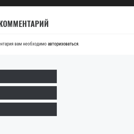
 КОММЕНТАРИЙ
ентария вам необходимо
авторизоваться
.