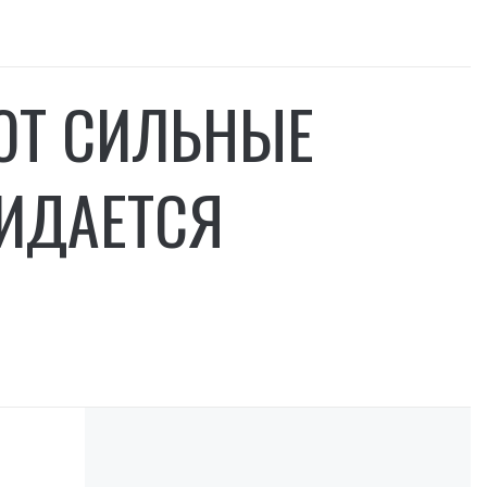
ЮТ СИЛЬНЫЕ
ЖИДАЕТСЯ