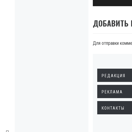
post:
ДОБАВИТЬ
Для отправки комм
РЕДАКЦИЯ
РЕКЛАМА
КОНТАКТЫ