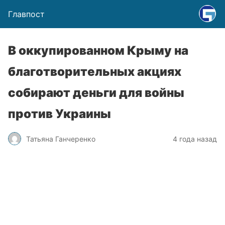
Главпост
В оккупированном Крыму на
благотворительных акциях
собирают деньги для войны
против Украины
Татьяна Ганчеренко
4 года назад