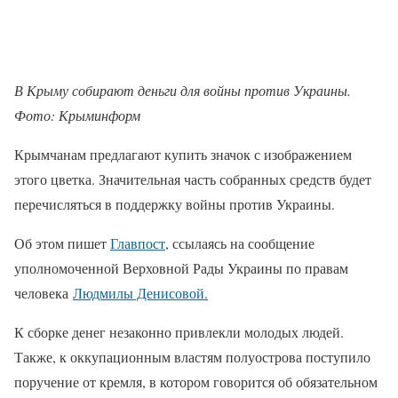
В Крыму собирают деньги для войны против Украины.
Фото: Крыминформ
Крымчанам предлагают купить значок с изображением
этого цветка. Значительная часть собранных средств будет
перечисляться в поддержку войны против Украины.
Об этом пишет
Главпост
, ссылаясь на сообщение
уполномоченной Верховной Рады Украины по правам
человека
Людмилы Денисовой.
К сборке денег незаконно привлекли молодых людей.
Также, к оккупационным властям полуострова поступило
поручение от кремля, в котором говорится об обязательном