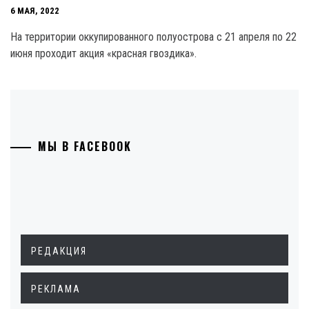
6 МАЯ, 2022
На территории оккупированного полуострова с 21 апреля по 22
июня проходит акция «красная гвоздика».
МЫ В FACEBOOK
РЕДАКЦИЯ
РЕКЛАМА