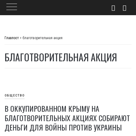
Skip
to
Главпост
>
благотворительная акция
content
БЛАГОТВОРИТЕЛЬНАЯ АКЦИЯ
ОБЩЕСТВО
В ОККУПИРОВАННОМ КРЫМУ НА
БЛАГОТВОРИТЕЛЬНЫХ АКЦИЯХ СОБИРАЮТ
ДЕНЬГИ ДЛЯ ВОЙНЫ ПРОТИВ УКРАИНЫ