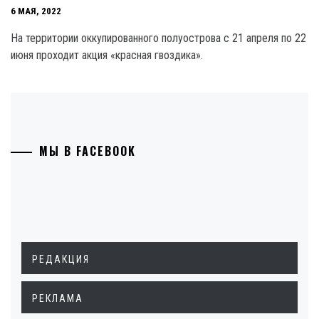
6 МАЯ, 2022
На территории оккупированного полуострова с 21 апреля по 22
июня проходит акция «красная гвоздика».
МЫ В FACEBOOK
РЕДАКЦИЯ
РЕКЛАМА