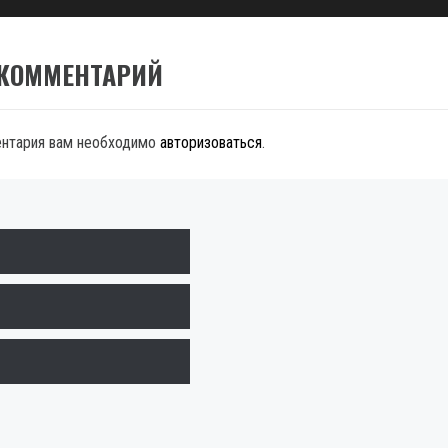
 КОММЕНТАРИЙ
ентария вам необходимо
авторизоваться
.