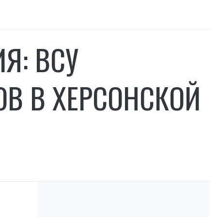
ИЯ: ВСУ
ОВ В ХЕРСОНСКОЙ