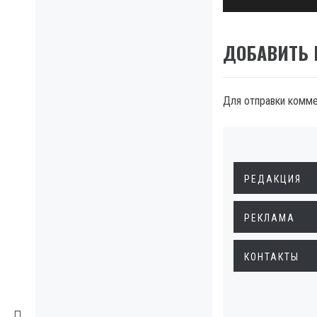
ДОБАВИТЬ
Для отправки комм
РЕДАКЦИЯ
РЕКЛАМА
КОНТАКТЫ