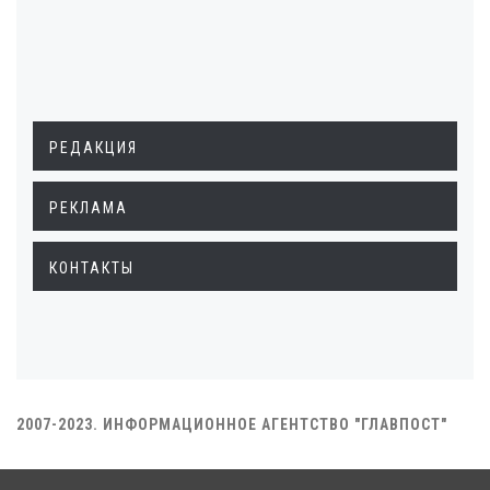
РЕДАКЦИЯ
РЕКЛАМА
КОНТАКТЫ
2007-2023. ИНФОРМАЦИОННОЕ АГЕНТСТВО "ГЛАВПОСТ"