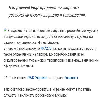
В Верховной Раде предложили запретить
российскую музыку на радио и телевидении.
В Верховной раде хотят запретить российскую музыку на
радио и телевидении. Фото: Яндекс
В новом законопроекте
№7273
нардепы предлагают ввести
такие ограничения на период до освобождения всех
оккупированных украинских территорий и прекращения войны
рф против Украины.
Об этом пишет
РБК-Украина
, передает
Главпост
.
Так, согласно законопроекту, в Украине могут запретить
слушать и включать российскую музыку: