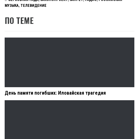
МУЗЫКА
,
ТЕЛЕВИДЕНИЕ
ПО ТЕМЕ
День памяти погибших: Иловайская трагедия