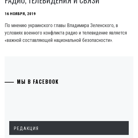
16 НОЯБРЯ, 2019
По мнению украинского главы Владимира Зеленского, в
условиях военного конфликта радио и телевидение является
«важной составляющей национальной безопасности».
МЫ В FACEBOOK
РЕДАКЦИЯ