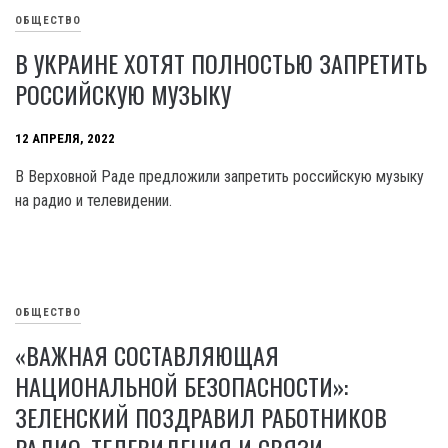
ОБЩЕСТВО
В УКРАИНЕ ХОТЯТ ПОЛНОСТЬЮ ЗАПРЕТИТЬ
РОССИЙСКУЮ МУЗЫКУ
12 АПРЕЛЯ, 2022
В Верховной Раде предложили запретить российскую музыку
на радио и телевидении.
ОБЩЕСТВО
«ВАЖНАЯ СОСТАВЛЯЮЩАЯ
НАЦИОНАЛЬНОЙ БЕЗОПАСНОСТИ»:
ЗЕЛЕНСКИЙ ПОЗДРАВИЛ РАБОТНИКОВ
РАДИО, ТЕЛЕВИДЕНИЯ И СВЯЗИ