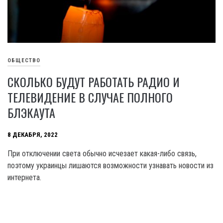
ОБЩЕСТВО
СКОЛЬКО БУДУТ РАБОТАТЬ РАДИО И
ТЕЛЕВИДЕНИЕ В СЛУЧАЕ ПОЛНОГО
БЛЭКАУТА
8 ДЕКАБРЯ, 2022
При отключении света обычно исчезает какая-либо связь,
поэтому украинцы лишаются возможности узнавать новости из
интернета.