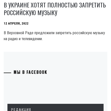
В УКРАИНЕ ХОТЯТ ПОЛНОСТЬЮ ЗАПРЕТИТЬ
РОССИЙСКУЮ МУЗЫКУ
12 АПРЕЛЯ, 2022
В Верховной Раде предложили запретить российскую музыку
на радио и телевидении.
МЫ В FACEBOOK
РЕДАКЦИЯ