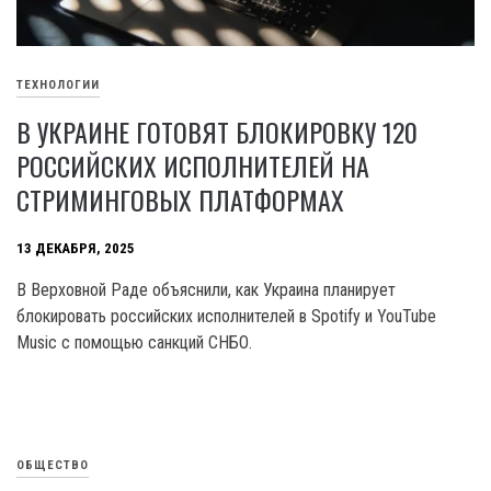
ТЕХНОЛОГИИ
В УКРАИНЕ ГОТОВЯТ БЛОКИРОВКУ 120
РОССИЙСКИХ ИСПОЛНИТЕЛЕЙ НА
СТРИМИНГОВЫХ ПЛАТФОРМАХ
13 ДЕКАБРЯ, 2025
В Верховной Раде объяснили, как Украина планирует
блокировать российских исполнителей в Spotify и YouTube
Music с помощью санкций СНБО.
ОБЩЕСТВО