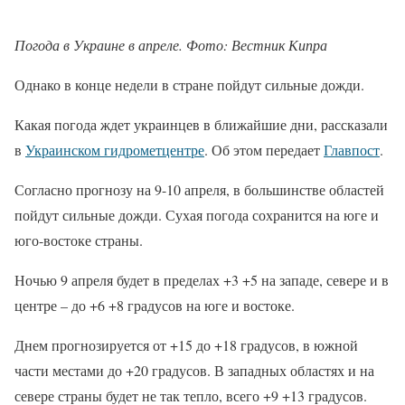
Погода в Украине в апреле. Фото: Вестник Кипра
Однако в конце недели в стране пойдут сильные дожди.
Какая погода ждет украинцев в ближайшие дни, рассказали
в
Украинском гидрометцентре
. Об этом передает
Главпост
.
Согласно прогнозу на 9-10 апреля, в большинстве областей
пойдут сильные дожди. Сухая погода сохранится на юге и
юго-востоке страны.
Ночью 9 апреля будет в пределах +3 +5 на западе, севере и в
центре – до +6 +8 градусов на юге и востоке.
Днем прогнозируется от +15 до +18 градусов, в южной
части местами до +20 градусов. В западных областях и на
севере страны будет не так тепло, всего +9 +13 градусов.