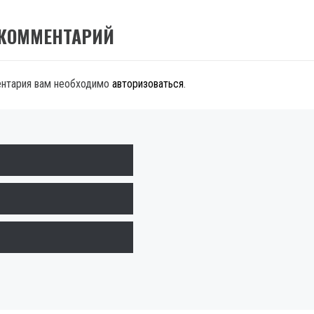
 КОММЕНТАРИЙ
ентария вам необходимо
авторизоваться
.