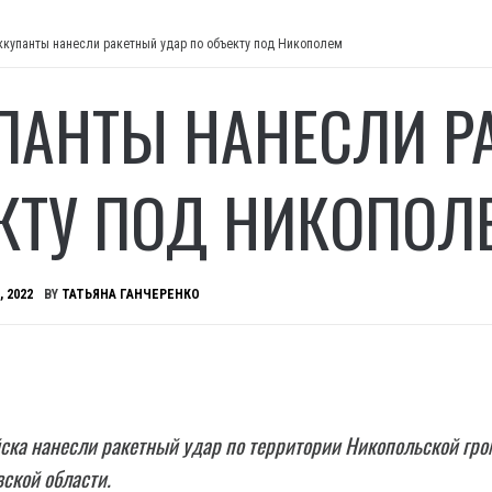
ккупанты нанесли ракетный удар по объекту под Никополем
ПАНТЫ НАНЕСЛИ Р
КТУ ПОД НИКОПОЛ
, 2022
BY
ТАТЬЯНА ГАНЧЕРЕНКО
ска нанесли ракетный удар по территории Никопольской гр
ской области.