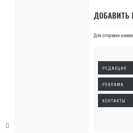
ДОБАВИТЬ
Для отправки комм
РЕДАКЦИЯ
РЕКЛАМА
КОНТАКТЫ