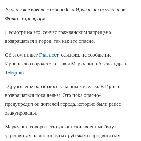
Украинские военные освободили Ирпень от оккупантов.
Фото: Укринформ
Несмотря на это, сейчас гражданским запрещено
возвращаться в город, так как это опасно.
Об этом пишет
Главпост
, ссылаясь на сообщение
Ирпенского городского главы Маркушина Александра в
Telegram
.
«Друзья, еще обращаюсь к нашим жителям. В Ирпень
возвращаться пока нельзя. Это пока опасно», —
предупредил он жителей города, которые были ранее
эвакуированы.
Маркушин говорит, что украинские военные будут
укрепляться на достигнутых рубежах и продвигаться