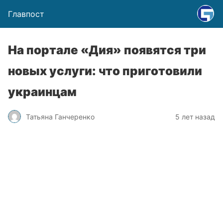
Главпост
На портале «Дия» появятся три
новых услуги: что приготовили
украинцам
Татьяна Ганчеренко
5 лет назад