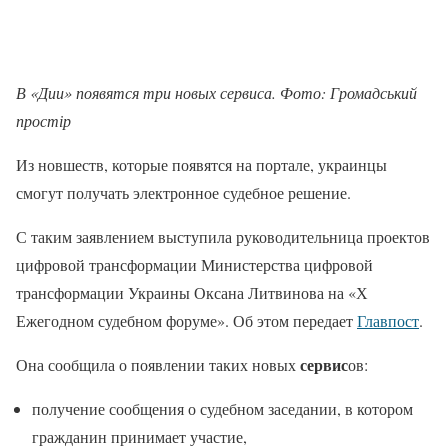
В «Дии» появятся три новых сервиса. Фото: Громадський
простір
Из новшеств, которые появятся на портале, украинцы
смогут получать электронное судебное решение.
С таким заявлением выступила руководительница проектов
цифровой трансформации Министерства цифровой
трансформации Украины Оксана Литвинова на «Х
Ежегодном судебном форуме». Об этом передает
Главпост
.
сервис
Она сообщила о появлении таких новых
ов:
получение сообщения о судебном заседании, в котором
гражданин принимает участие,