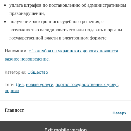
уплата штрафов по постановлению об административном
правонарушении,
получение электронного судебного решения, с
возможностью валидировать его или подавать в органы
государственной власти в электронном формате.
Напомним,
с 1 октября на украинских дорогах появится
важное нововведение.
Категории:
Общество
Теги:
Дия
,
новые услуги
,
портал государственных услуг
,
сервис
Главпост
Наверх
Exit mobile version