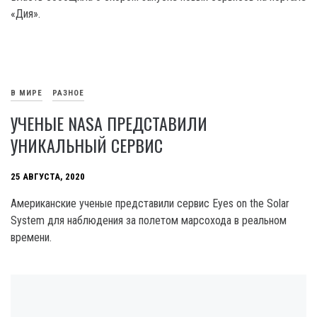
«Дия».
В МИРЕ
РАЗНОЕ
УЧЕНЫЕ NASA ПРЕДСТАВИЛИ
УНИКАЛЬНЫЙ СЕРВИС
25 АВГУСТА, 2020
Американские ученые представили сервис Eyes on the Solar
System для наблюдения за полетом марсохода в реальном
времени.