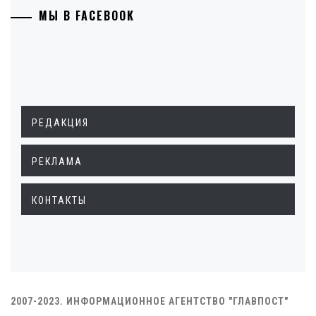
МЫ В FACEBOOK
РЕДАКЦИЯ
РЕКЛАМА
КОНТАКТЫ
2007-2023. ИНФОРМАЦИОННОЕ АГЕНТСТВО "ГЛАВПОСТ"