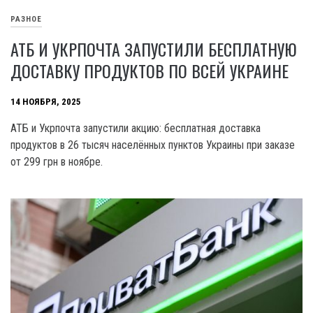
РАЗНОЕ
АТБ И УКРПОЧТА ЗАПУСТИЛИ БЕСПЛАТНУЮ
ДОСТАВКУ ПРОДУКТОВ ПО ВСЕЙ УКРАИНЕ
14 НОЯБРЯ, 2025
АТБ и Укрпочта запустили акцию: бесплатная доставка
продуктов в 26 тысяч населённых пунктов Украины при заказе
от 299 грн в ноябре.