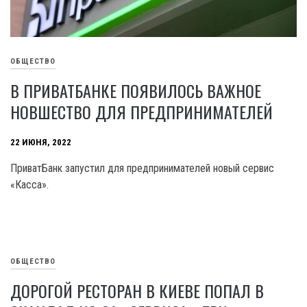
ОБЩЕСТВО
В ПРИВАТБАНКЕ ПОЯВИЛОСЬ ВАЖНОЕ
НОВШЕСТВО ДЛЯ ПРЕДПРИНИМАТЕЛЕЙ
22 ИЮНЯ, 2022
ПриватБанк запустил для предпринимателей новый сервис
«Касса».
ОБЩЕСТВО
ДОРОГОЙ РЕСТОРАН В КИЕВЕ ПОПАЛ В