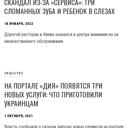
СКАНДАЛ ИЗ-ЗА «СЕРВИСА»: ТРИ
СЛОМАННЫХ ЗУБА И РЕБЕНОК В СЛЕЗАХ
18 ЯНВАРЯ, 2022
Дорогой ресторан в Киеве оказался в центре внимания из-за
некачественного обслуживания.
ОБЩЕСТВО
НА ПОРТАЛЕ «ДИЯ» ПОЯВЯТСЯ ТРИ
НОВЫХ УСЛУГИ: ЧТО ПРИГОТОВИЛИ
УКРАИНЦАМ
1 ОКТЯБРЯ, 2021
Власть сообщила о скором запуске новых сервисов на портале