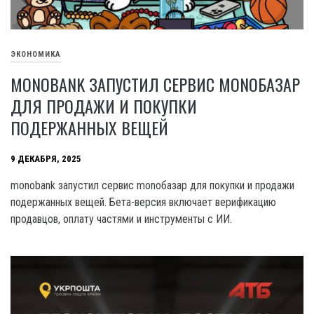
ЭКОНОМИКА
MONOBANK ЗАПУСТИЛ СЕРВИС MONOБАЗАР
ДЛЯ ПРОДАЖИ И ПОКУПКИ
ПОДЕРЖАННЫХ ВЕЩЕЙ
9 ДЕКАБРЯ, 2025
monobank запустил сервис monoбазар для покупки и продажи
подержанных вещей. Бета-версия включает верификацию
продавцов, оплату частями и инструменты с ИИ.