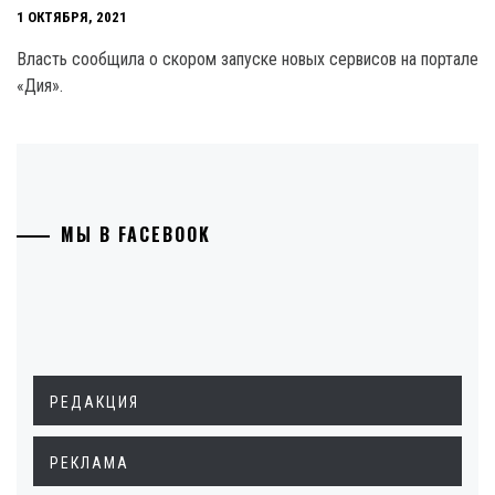
1 ОКТЯБРЯ, 2021
Власть сообщила о скором запуске новых сервисов на портале
«Дия».
МЫ В FACEBOOK
РЕДАКЦИЯ
РЕКЛАМА