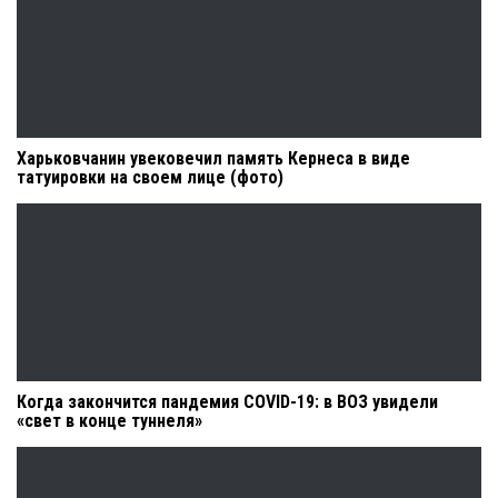
Харьковчанин увековечил память Кернеса в виде
татуировки на своем лице (фото)
Когда закончится пандемия COVID-19: в ВОЗ увидели
«свет в конце туннеля»