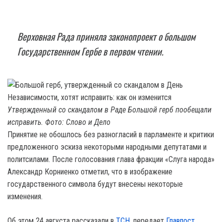
Верховная Рада приняла законопроект о большом
Государственном Гербе в первом чтении.
Утвержденный со скандалом в Раде Большой герб пообещали
исправить. Фото: Слово и Дело
Принятие не обошлось без разногласий в парламенте и критики
предложенного эскиза некоторыми народными депутатами и
политсилами. После голосования глава фракции «Слуга народа»
Александр Корниенко отметил, что в изображение
государственного символа будут внесены некоторые
изменения.
Об этом 24 августа рассказали в
ТСН
, передает
Главпост.