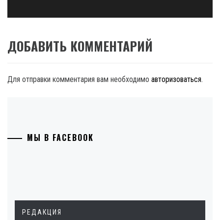
ДОБАВИТЬ КОММЕНТАРИЙ
Для отправки комментария вам необходимо
авторизоваться
.
МЫ В FACEBOOK
РЕДАКЦИЯ