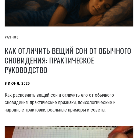
РАЗНОЕ
КАК ОТЛИЧИТЬ ВЕЩИЙ СОН ОТ ОБЫЧНОГО
СНОВИДЕНИЯ: ПРАКТИЧЕСКОЕ
РУКОВОДСТВО
8 ИЮНЯ, 2025
Как распознать вещий сон и отличить его от обычного
сновидения: практические признаки, психологические и
народные трактовки, реальные примеры и советы.