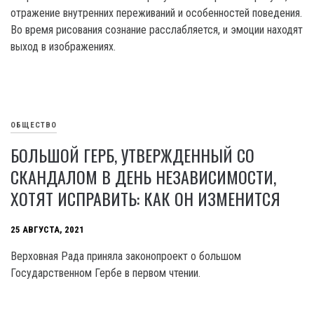
отражение внутренних переживаний и особенностей поведения.
Во время рисования сознание расслабляется, и эмоции находят
выход в изображениях.
ОБЩЕСТВО
БОЛЬШОЙ ГЕРБ, УТВЕРЖДЕННЫЙ СО
СКАНДАЛОМ В ДЕНЬ НЕЗАВИСИМОСТИ,
ХОТЯТ ИСПРАВИТЬ: КАК ОН ИЗМЕНИТСЯ
25 АВГУСТА, 2021
Верховная Рада приняла законопроект о большом
Государственном Гербе в первом чтении.