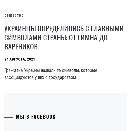
ОБЩЕСТВО
УКРАИНЦЫ ОПРЕДЕЛИЛИСЬ С ГЛАВНЫМИ
СИМВОЛАМИ СТРАНЫ: ОТ ГИМНА ДО
ВАРЕНИКОВ
24 АВГУСТА, 2021
Граждане Украины назвали те символы, которые
ассоциируются у них с государством.
МЫ В FACEBOOK