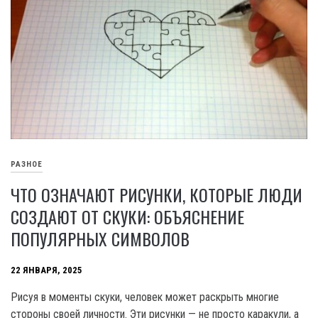
РАЗНОЕ
ЧТО ОЗНАЧАЮТ РИСУНКИ, КОТОРЫЕ ЛЮДИ
СОЗДАЮТ ОТ СКУКИ: ОБЪЯСНЕНИЕ
ПОПУЛЯРНЫХ СИМВОЛОВ
22 ЯНВАРЯ, 2025
Рисуя в моменты скуки, человек может раскрыть многие
стороны своей личности. Эти рисунки — не просто каракули, а