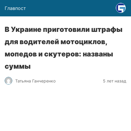
Главпост
В Украине приготовили штрафы
для водителей мотоциклов,
мопедов и скутеров: названы
суммы
Татьяна Ганчеренко
5 лет назад