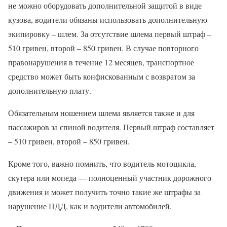
не можно оборудовать дополнительной защитой в виде
кузова, водители обязаны использовать дополнительную
экипировку – шлем. За отсутствие шлема первый штраф –
510 гривен, второй – 850 гривен. В случае повторного
правонарушения в течение 12 месяцев, транспортное
средство может быть конфискованным с возвратом за
дополнительную плату.
Обязательным ношением шлема является также и для
пассажиров за спиной водителя. Первый штраф составляет
– 510 гривен, второй – 850 гривен.
Кроме того, важно помнить, что водитель мотоцикла,
скутера или мопеда — полноценный участник дорожного
движения и может получить точно такие же штрафы за
нарушение ПДД, как и водители автомобилей.