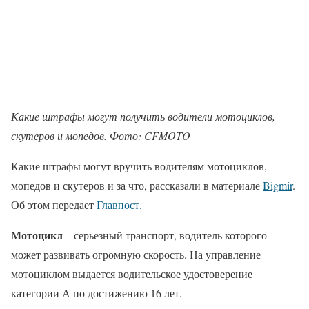
Какие штрафы могут получить водители мотоциклов,
скутеров и мопедов. Фото: CFMOTO
Какие штрафы могут вручить водителям мотоциклов,
мопедов и скутеров и за что, рассказали в материале
Bigmir
.
Об этом передает
Главпост.
Мотоцикл
– серьезный транспорт, водитель которого
может развивать огромную скорость. На управление
мотоциклом выдается водительское удостоверение
категории А по достижению 16 лет.