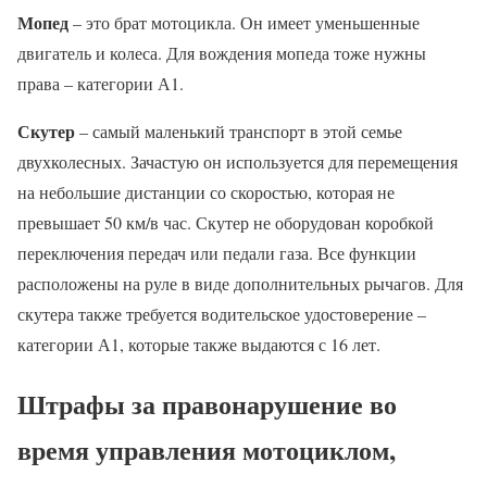
Мопед
– это брат мотоцикла. Он имеет уменьшенные
двигатель и колеса. Для вождения мопеда тоже нужны
права – категории А1.
Скутер
– самый маленький транспорт в этой семье
двухколесных. Зачастую он используется для перемещения
на небольшие дистанции со скоростью, которая не
превышает 50 км/в час. Скутер не оборудован коробкой
переключения передач или педали газа. Все функции
расположены на руле в виде дополнительных рычагов. Для
скутера также требуется водительское удостоверение –
категории А1, которые также выдаются с 16 лет.
Штрафы за правонарушение во
время управления мотоциклом,