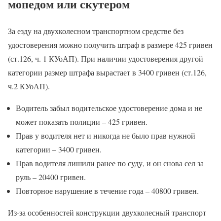
мопедом или скутером
За езду на двухколесном транспортном средстве без
удостоверения можно получить штраф в размере 425 гривен
(ст.126, ч. 1 КУоАП). При наличии удостоверения другой
категории размер штрафа вырастает в 3400 гривен (ст.126,
ч.2 КУоАП).
Водитель забыл водительское удостоверение дома и не
может показать полиции – 425 гривен.
Прав у водителя нет и никогда не было прав нужной
категории – 3400 гривен.
Прав водителя лишили ранее по суду, и он снова сел за
руль – 20400 гривен.
Повторное нарушение в течение года – 40800 гривен.
Из-за особенностей конструкции двухколесный транспорт