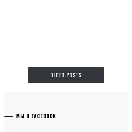
OLDER POSTS
МЫ В FACEBOOK