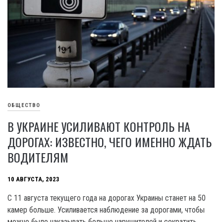
ОБЩЕСТВО
В УКРАИНЕ УСИЛИВАЮТ КОНТРОЛЬ НА
ДОРОГАХ: ИЗВЕСТНО, ЧЕГО ИМЕННО ЖДАТЬ
ВОДИТЕЛЯМ
10 АВГУСТА, 2023
С 11 августа текущего года на дорогах Украины станет на 50
камер больше. Усиливается наблюдение за дорогами, чтобы
можно было наказывать больше нарушителей и сократить