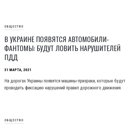
ОБЩЕСТВО
В УКРАИНЕ ПОЯВЯТСЯ АВТОМОБИЛИ-
ФАНТОМЫ: БУДУТ ЛОВИТЬ НАРУШИТЕЛЕЙ
ПДД
31 МАРТА, 2021
На дорогах Украины появятся машины-призраки, которые будут
проводить фиксацию нарушений правил дорожного движения.
ОБЩЕСТВО