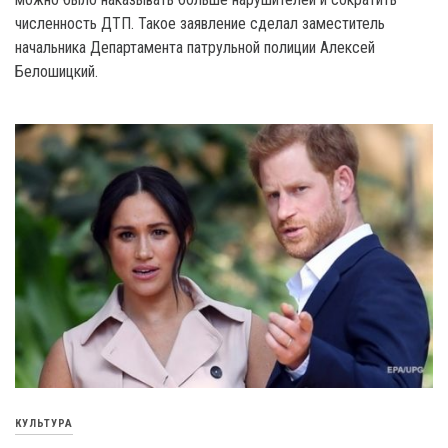
численность ДТП. Такое заявление сделал заместитель
начальника Департамента патрульной полиции Алексей
Белошицкий.
КУЛЬТУРА