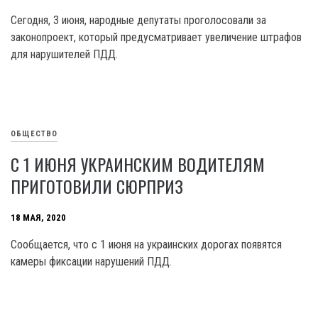
Сегодня, 3 июня, народные депутаты проголосовали за
законопроект, который предусматривает увеличение штрафов
для нарушителей ПДД.
ОБЩЕСТВО
С 1 ИЮНЯ УКРАИНСКИМ ВОДИТЕЛЯМ
ПРИГОТОВИЛИ СЮРПРИЗ
18 МАЯ, 2020
Сообщается, что с 1 июня на украинских дорогах появятся
камеры фиксации нарушений ПДД.