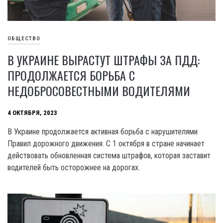
ОБЩЕСТВО
В УКРАИНЕ ВЫРАСТУТ ШТРАФЫ ЗА ПДД:
ПРОДОЛЖАЕТСЯ БОРЬБА С
НЕДОБРОСОВЕСТНЫМИ ВОДИТЕЛЯМИ
4 ОКТЯБРЯ, 2023
В Украине продолжается активная борьба с нарушителями
Правил дорожного движения. C 1 октября в стране начинает
действовать обновленная система штрафов, которая заставит
водителей быть осторожнее на дорогах.