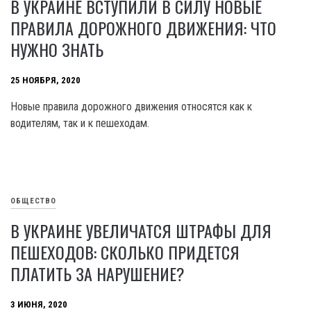
В УКРАИНЕ ВСТУПИЛИ В СИЛУ НОВЫЕ
ПРАВИЛА ДОРОЖНОГО ДВИЖЕНИЯ: ЧТО
НУЖНО ЗНАТЬ
25 НОЯБРЯ, 2020
Новые правила дорожного движения относятся как к
водителям, так и к пешеходам.
ОБЩЕСТВО
В УКРАИНЕ УВЕЛИЧАТСЯ ШТРАФЫ ДЛЯ
ПЕШЕХОДОВ: СКОЛЬКО ПРИДЕТСЯ
ПЛАТИТЬ ЗА НАРУШЕНИЕ?
3 ИЮНЯ, 2020