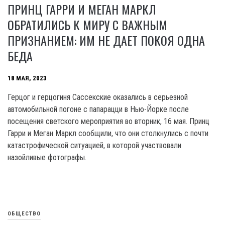
ПРИНЦ ГАРРИ И МЕГАН МАРКЛ
ОБРАТИЛИСЬ К МИРУ С ВАЖНЫМ
ПРИЗНАНИЕМ: ИМ НЕ ДАЕТ ПОКОЯ ОДНА
БЕДА
18 МАЯ, 2023
Герцог и герцогиня Сассекские оказались в серьезной
автомобильной погоне с папарацци в Нью-Йорке после
посещения светского мероприятия во вторник, 16 мая. Принц
Гарри и Меган Маркл сообщили, что они столкнулись с почти
катастрофической ситуацией, в которой участвовали
назойливые фотографы.
ОБЩЕСТВО