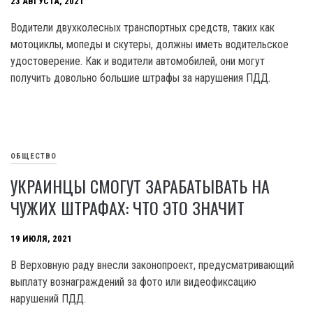
23 АВГУСТА, 2021
Водители двухколесных транспортных средств, таких как
мотоциклы, мопеды и скутеры, должны иметь водительское
удостоверение. Как и водители автомобилей, они могут
получить довольно большие штрафы за нарушения ПДД.
ОБЩЕСТВО
УКРАИНЦЫ СМОГУТ ЗАРАБАТЫВАТЬ НА
ЧУЖИХ ШТРАФАХ: ЧТО ЭТО ЗНАЧИТ
19 ИЮЛЯ, 2021
В Верховную раду внесли законопроект, предусматривающий
выплату вознаграждений за фото или видеофиксацию
нарушений ПДД.