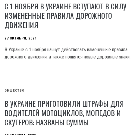
С 1 НОЯБРЯ В УКРАИНЕ ВСТУПАЮТ В СИЛУ
ИЗМЕНЕННЫЕ ПРАВИЛА ДОРОЖНОГО
ДВИЖЕНИЯ
27 ОКТЯБРЯ, 2021
В Украине с 1 ноября начнут действовать измененные правила
дорожного движения, а также появятся новые дорожные знаки.
ОБЩЕСТВО
В УКРАИНЕ ПРИГОТОВИЛИ ШТРАФЫ ДЛЯ
ВОДИТЕЛЕЙ МОТОЦИКЛОВ, МОПЕДОВ И
СКУТЕРОВ: НАЗВАНЫ СУММЫ