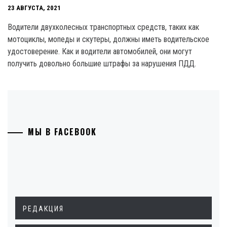
23 АВГУСТА, 2021
Водители двухколесных транспортных средств, таких как
мотоциклы, мопеды и скутеры, должны иметь водительское
удостоверение. Как и водители автомобилей, они могут
получить довольно большие штрафы за нарушения ПДД.
МЫ В FACEBOOK
РЕДАКЦИЯ