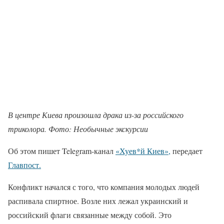
В центре Киева произошла драка из-за российского
триколора. Фото: Необычные экскурсии
Об этом пишет Telegram-канал
«Хуев*й Киев»,
передает
Главпост.
Конфликт начался с того, что компания молодых людей
распивала спиртное. Возле них лежал украинский и
российский флаги связанные между собой. Это