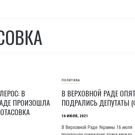
СОВКА
ПОЛИТИКА
ЛЕРОС: В
В ВЕРХОВНОЙ РАДЕ ОПЯ
РАДЕ ПРОИЗОШЛА
ПОДРАЛИСЬ ДЕПУТАТЫ (
ПОТАСОВКА
16 ИЮЛЯ, 2021
В Верховной Раде Украины 16 июля
произошла очередная драка между