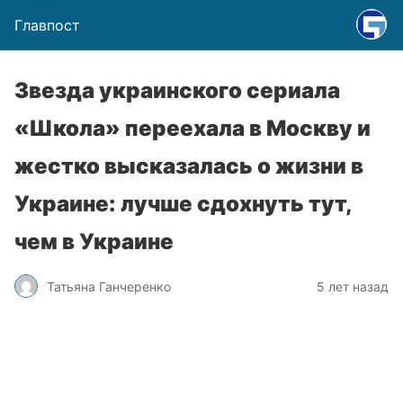
Главпост
Звезда украинского сериала
«Школа» переехала в Москву и
жестко высказалась о жизни в
Украине: лучше сдохнуть тут,
чем в Украине
Татьяна Ганчеренко
5 лет назад