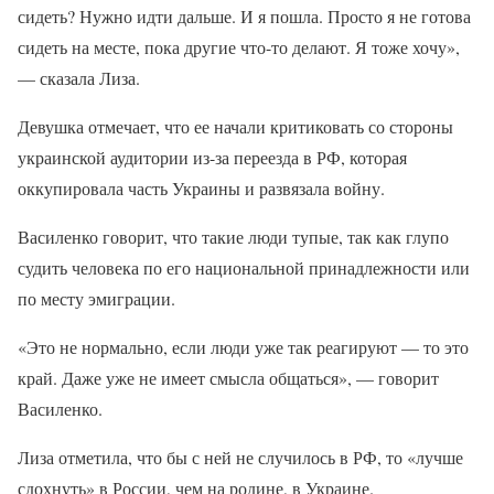
сидеть? Нужно идти дальше. И я пошла. Просто я не готова
сидеть на месте, пока другие что-то делают. Я тоже хочу»,
— сказала Лиза.
Девушка отмечает, что ее начали критиковать со стороны
украинской аудитории из-за переезда в РФ, которая
оккупировала часть Украины и развязала войну.
Василенко говорит, что такие люди тупые, так как глупо
судить человека по его национальной принадлежности или
по месту эмиграции.
«Это не нормально, если люди уже так реагируют — то это
край. Даже уже не имеет смысла общаться», — говорит
Василенко.
Лиза отметила, что бы с ней не случилось в РФ, то «лучше
сдохнуть» в России, чем на родине, в Украине.