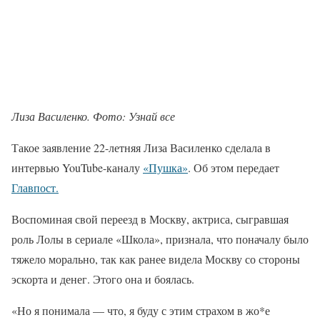
Лиза Василенко. Фото: Узнай все
Такое заявление 22-летняя Лиза Василенко сделала в
интервью YouTube-каналу
«Пушка»
. Об этом передает
Главпост.
Воспоминая свой переезд в Москву, актриса, сыгравшая
роль Лолы в сериале «Школа», признала, что поначалу было
тяжело морально, так как ранее видела Москву со стороны
эскорта и денег. Этого она и боялась.
«Но я понимала — что, я буду с этим страхом в жо*е