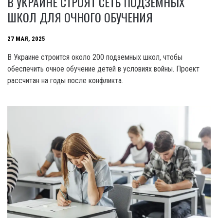
В УКРАИНЕ СТРОЯТ СЕТЬ ПОДЗЕМНЫХ
ШКОЛ ДЛЯ ОЧНОГО ОБУЧЕНИЯ
27 МАЯ, 2025
В Украине строится около 200 подземных школ, чтобы
обеспечить очное обучение детей в условиях войны. Проект
рассчитан на годы после конфликта.