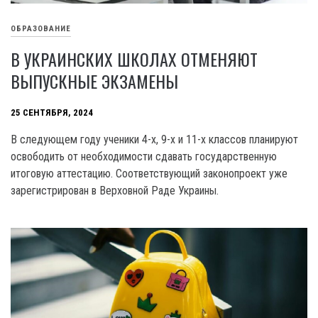
ОБРАЗОВАНИЕ
В УКРАИНСКИХ ШКОЛАХ ОТМЕНЯЮТ
ВЫПУСКНЫЕ ЭКЗАМЕНЫ
25 СЕНТЯБРЯ, 2024
В следующем году ученики 4-x, 9-x и 11-x классов планируют
освободить от необходимости сдавать государственную
итоговую аттестацию. Соответствующий законопроект уже
зарегистрирован в Верховной Раде Украины.