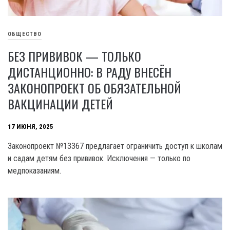
ОБЩЕСТВО
БЕЗ ПРИВИВОК — ТОЛЬКО
ДИСТАНЦИОННО: В РАДУ ВНЕСЁН
ЗАКОНОПРОЕКТ ОБ ОБЯЗАТЕЛЬНОЙ
ВАКЦИНАЦИИ ДЕТЕЙ
17 ИЮНЯ, 2025
Законопроект №13367 предлагает ограничить доступ к школам
и садам детям без прививок. Исключения — только по
медпоказаниям.