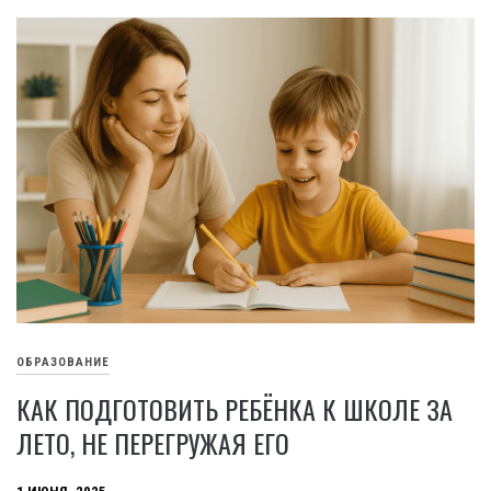
ОБРАЗОВАНИЕ
КАК ПОДГОТОВИТЬ РЕБЁНКА К ШКОЛЕ ЗА
ЛЕТО, НЕ ПЕРЕГРУЖАЯ ЕГО