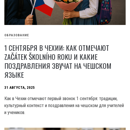
ОБРАЗОВАНИЕ
1 СЕНТЯБРЯ В ЧЕХИИ: КАК ОТМЕЧАЮТ
ZAČÁTEK ŠKOLNÍHO ROKU И КАКИЕ
ПОЗДРАВЛЕНИЯ ЗВУЧАТ НА ЧЕШСКОМ
ЯЗЫКЕ
31 АВГУСТА, 2025
Как в Чехии отмечают первый звонок 1 сентября: традиции,
культурный контекст и поздравления на чешском для учителей
и учеников.