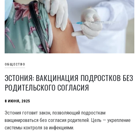
ОБЩЕСТВО
ЭСТОНИЯ: ВАКЦИНАЦИЯ ПОДРОСТКОВ БЕЗ
РОДИТЕЛЬСКОГО СОГЛАСИЯ
8 ИЮНЯ, 2025
Эстония готовит закон, позволяющий подросткам
вакцинироваться без согласия родителей. Цель — укрепление
системы контроля за инфекциями.