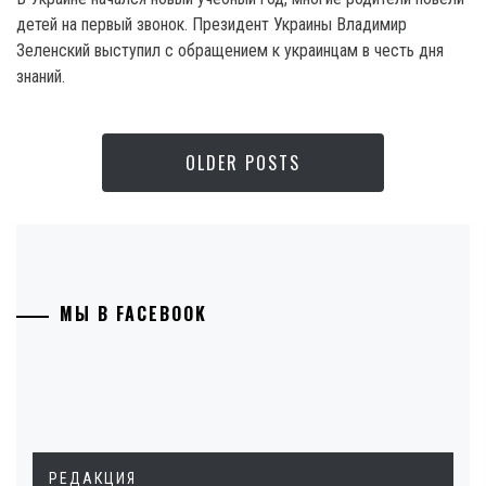
детей на первый звонок. Президент Украины Владимир
Зеленский выступил с обращением к украинцам в честь дня
знаний.
OLDER POSTS
МЫ В FACEBOOK
РЕДАКЦИЯ