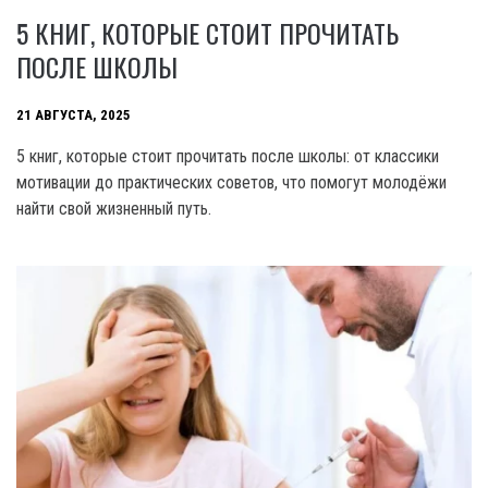
5 КНИГ, КОТОРЫЕ СТОИТ ПРОЧИТАТЬ
ПОСЛЕ ШКОЛЫ
21 АВГУСТА, 2025
5 книг, которые стоит прочитать после школы: от классики
мотивации до практических советов, что помогут молодёжи
найти свой жизненный путь.