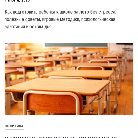
1 ИЮНЯ, 2025
Как подготовить ребенка к школе за лето без стресса:
полезные советы, игровые методики, психологическая
адаптация и режим дня.
ПОЛИТИКА