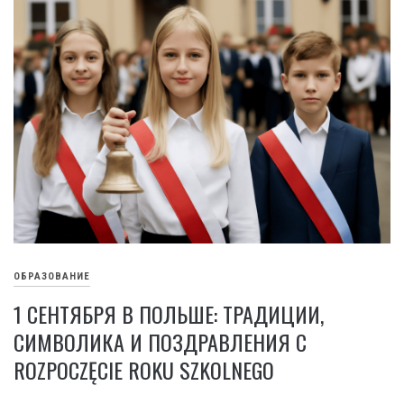
ОБРАЗОВАНИЕ
1 СЕНТЯБРЯ В ПОЛЬШЕ: ТРАДИЦИИ,
СИМВОЛИКА И ПОЗДРАВЛЕНИЯ С
ROZPOCZĘCIE ROKU SZKOLNEGO