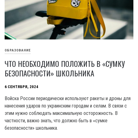
ОБРАЗОВАНИЕ
ЧТО НЕОБХОДИМО ПОЛОЖИТЬ В «СУМКУ
БЕЗОПАСНОСТИ» ШКОЛЬНИКА
6 СЕНТЯБРЯ, 2024
Войска России периодически используют ракеты и дроны для
нанесения ударов по украинским городам и селам. В связи с
этим нужно соблюдать максимальную осторожность. В
частности, важно знать, что должно быть в «сумке
безопасности» школьника.