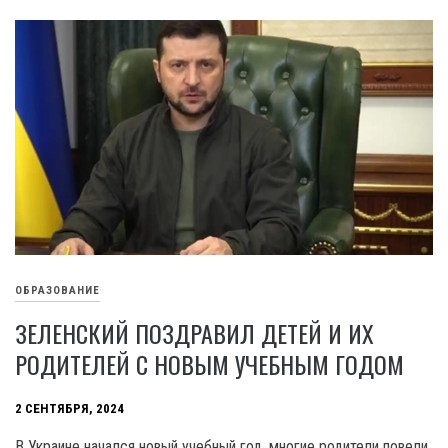
ОБРАЗОВАНИЕ
ЗЕЛЕНСКИЙ ПОЗДРАВИЛ ДЕТЕЙ И ИХ
РОДИТЕЛЕЙ С НОВЫМ УЧЕБНЫМ ГОДОМ
2 СЕНТЯБРЯ, 2024
В Украине начался новый учебный год, многие родители повели