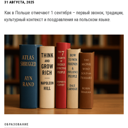
31 АВГУСТА, 2025
Как в Польше отмечают 1 сентября – первый звонок, традиции,
культурный контекст и поздравления на польском языке.
ОБРАЗОВАНИЕ