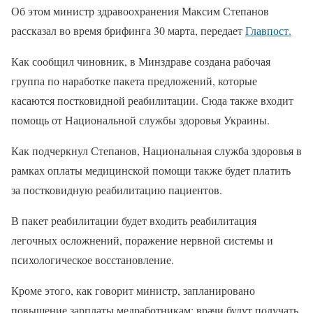
Об этом министр здравоохранения Максим Степанов
рассказал во время брифинга 30 марта, передает
Главпост.
Как сообщил чиновник, в Минздраве создана рабочая
группа по наработке пакета предложений, которые
касаются постковидной реабилитации. Сюда также входит
помощь от Национальной службы здоровья Украины.
Как подчеркнул Степанов, Национальная служба здоровья в
рамках оплаты медицинской помощи также будет платить
за постковидную реабилитацию пациентов.
В пакет реабилитации будет входить реабилитация
легочных осложнений, поражение нервной системы и
психологическое восстановление.
Кроме этого, как говорит министр, запланировано
повышение зарплаты медработникам: врачи будут получать