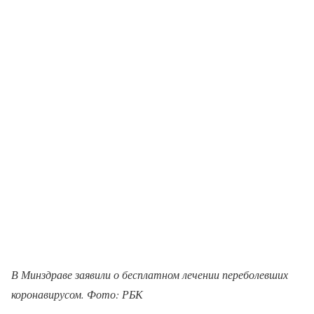
В Минздраве заявили о бесплатном лечении переболевших
коронавирусом. Фото: РБК