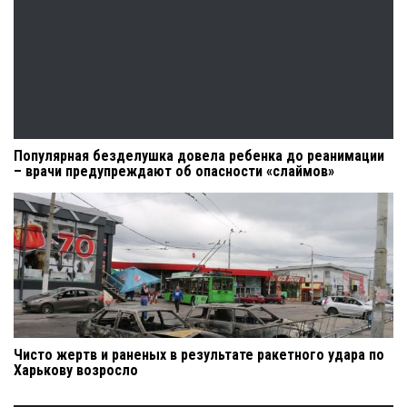
Популярная безделушка довела ребенка до реанимации
– врачи предупреждают об опасности «слаймов»
Чисто жертв и раненых в результате ракетного удара по
Харькову возросло