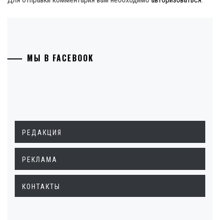
МЫ В FACEBOOK
РЕДАКЦИЯ
РЕКЛАМА
КОНТАКТЫ