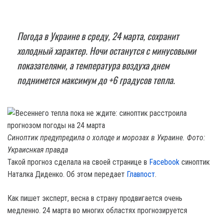
Погода в Украине в среду, 24 марта, сохранит
холодный характер. Ночи останутся с минусовыми
показателями, а температура воздуха днем
поднимется максимум до +6 градусов тепла.
Синоптик предупредила о холоде и морозах в Украине. Фото:
Украиснкая правда
Такой прогноз сделала на своей странице в
Facebook
синоптик
Наталка Диденко. Об этом передает
Главпост
.
Как пишет эксперт, весна в страну продвигается очень
медленно. 24 марта во многих областях прогнозируется