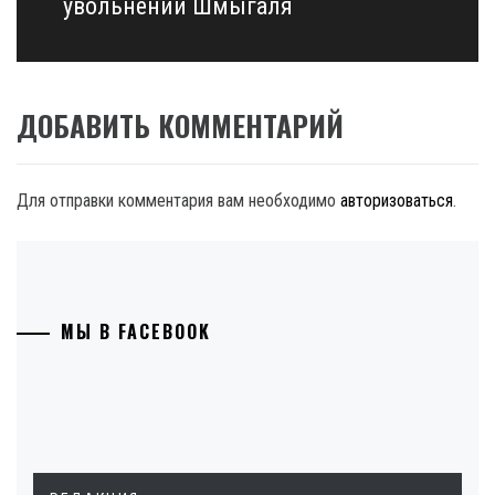
увольнении Шмыгаля
ДОБАВИТЬ КОММЕНТАРИЙ
Для отправки комментария вам необходимо
авторизоваться
.
МЫ В FACEBOOK