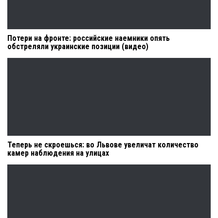
Потери на фронте: российские наемники опять
обстреляли украинские позиции (видео)
Теперь не скроешься: во Львове увеличат количество
камер наблюдения на улицах