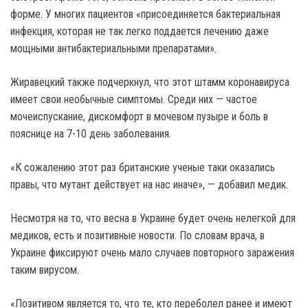
форме. У многих пациентов «присоединяется бактериальная
инфекция, которая не так легко поддается лечению даже
мощными антибактериальными препаратами».
Жиравецкий также подчеркнул, что этот штамм коронавируса
имеет свои необычные симптомы. Среди них — частое
мочеиспускание, дискомфорт в мочевом пузыре и боль в
пояснице на 7-10 день заболевания.
«К сожалению этот раз британские ученые таки оказались
правы, что мутант действует на нас иначе», — добавил медик.
Несмотря на то, что весна в Украине будет очень нелегкой для
медиков, есть и позитивные новости. По словам врача, в
Украине фиксируют очень мало случаев повторного заражения
таким вирусом.
«Позитивом является то, что те, кто переболел ранее и имеют