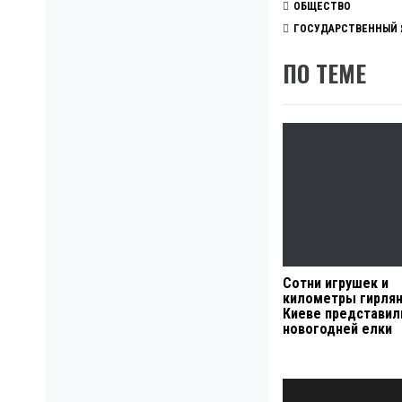
ОБЩЕСТВО
ГОСУДАРСТВЕННЫЙ 
ПО ТЕМЕ
Сотни игрушек и
километры гирлян
Киеве представил
новогодней елки
Навигация