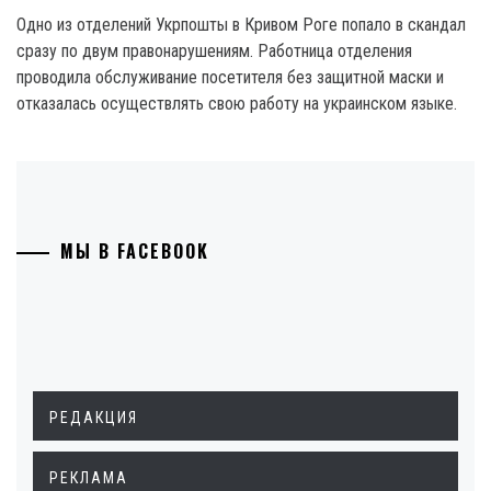
Одно из отделений Укрпошты в Кривом Роге попало в скандал
сразу по двум правонарушениям. Работница отделения
проводила обслуживание посетителя без защитной маски и
отказалась осуществлять свою работу на украинском языке.
МЫ В FACEBOOK
РЕДАКЦИЯ
РЕКЛАМА