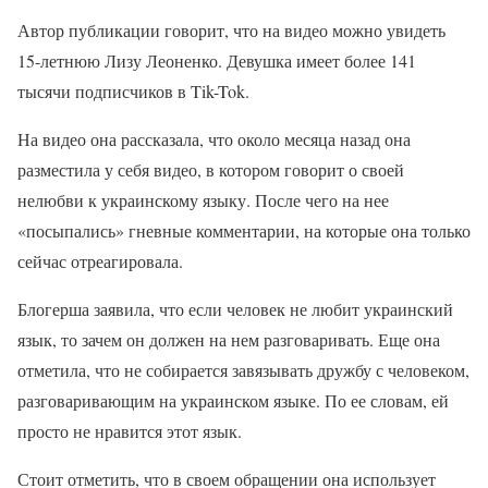
Автор публикации говорит, что на видео можно увидеть
15-летнюю Лизу Леоненко. Девушка имеет более 141
тысячи подписчиков в Tik-Tok.
На видео она рассказала, что около месяца назад она
разместила у себя видео, в котором говорит о своей
нелюбви к украинскому языку. После чего на нее
«посыпались» гневные комментарии, на которые она только
сейчас отреагировала.
Блогерша заявила, что если человек не любит украинский
язык, то зачем он должен на нем разговаривать. Еще она
отметила, что не собирается завязывать дружбу с человеком,
разговаривающим на украинском языке. По ее словам, ей
просто не нравится этот язык.
Стоит отметить, что в своем обращении она использует