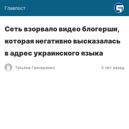
Главпост
Сеть взорвало видео блогерши,
которая негативно высказалась
в адрес украинского языка
Татьяна Ганчеренко
5 лет назад