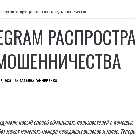
 Telegram распространяется новый вид мошенничества
LEGRAM РАСПРОСТР
МОШЕННИЧЕСТВА
Я, 2021
BY
ТАТЬЯНА ГАНЧЕРЕНКО
думали новый способ обманывать пользователей с помощью 
бот может изменять номера исходящих вызовов и голос. Теперь