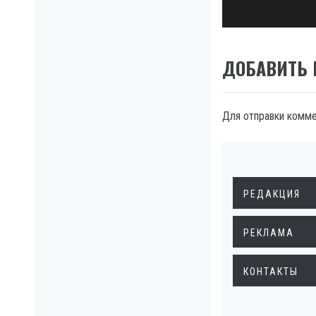
post:
ДОБАВИТЬ
Для отправки комм
РЕДАКЦИЯ
РЕКЛАМА
КОНТАКТЫ