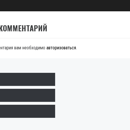
 КОММЕНТАРИЙ
ентария вам необходимо
авторизоваться
.