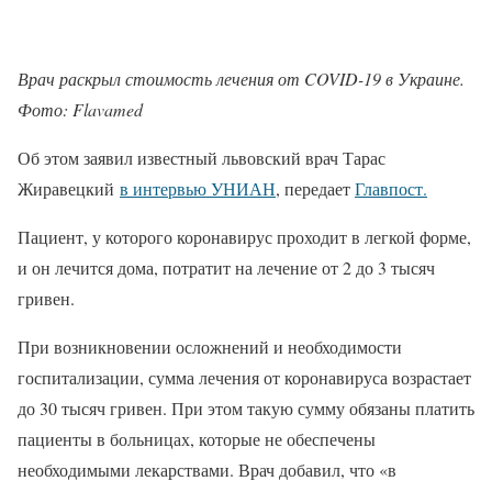
Врач раскрыл стоимость лечения от COVID-19 в Украине.
Фото: Flavamed
Об этом заявил известный львовский врач Тарас
Жиравецкий
в интервью УНИАН
, передает
Главпост.
Пациент, у которого коронавирус проходит в легкой форме,
и он лечится дома, потратит на лечение от 2 до 3 тысяч
гривен.
При возникновении осложнений и необходимости
госпитализации, сумма лечения от коронавируса возрастает
до 30 тысяч гривен. При этом такую сумму обязаны платить
пациенты в больницах, которые не обеспечены
необходимыми лекарствами. Врач добавил, что «в