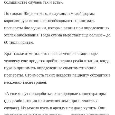
большинстве случаев так и есть».
По словам Жиравецкого, в случаях тяжелой формы
коронавируса возникает необходимость принимать
препараты биолоджики, которые важны при определенных
этапах заболевания. Тогда сумма вырастает еще больше – до
60 тысяч гривен.
Врач также отметил, что после лечения в стационаре
человеку еще придется пройти период реабилитации, когда
нужно принимать определенные симптоматические
препараты. Стоимость таких лекарств пациенту обходится в
несколько тысяч гривен.
«А еще могут понадобиться кислородные концентраторы
(для реабилитации или лечения дома при нетяжелых
случаях). Их можно взять в аренду или даже купить. Они
стоят примерно 50 тысяч гривен», — добавил Жиравецкий.