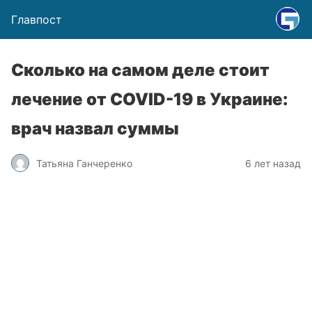
Главпост
Сколько на самом деле стоит
лечение от COVID-19 в Украине:
врач назвал суммы
Татьяна Ганчеренко
6 лет назад