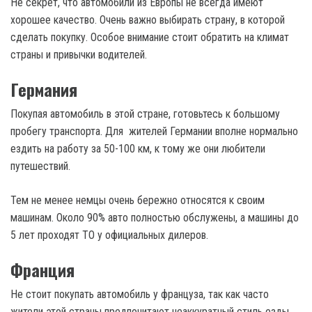
Не секрет, что автомобили из Европы не всегда имеют
хорошее качество. Очень важно выбирать страну, в которой
сделать покупку. Особое внимание стоит обратить на климат
страны и привычки водителей.
Германия
Покупая автомобиль в этой стране, готовьтесь к большому
пробегу транспорта. Для жителей Германии вполне нормально
ездить на работу за 50-100 км, к тому же они любители
путешествий.
Тем не менее немцы очень бережно относятся к своим
машинам. Около 90% авто полностью обслужены, а машины до
5 лет проходят ТО у официальных дилеров.
Франция
Не стоит покупать автомобиль у француза, так как часто
жители этой страны предпочитают неаккуратный стиль езды,