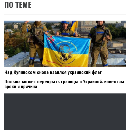
ПО ТЕМЕ
Над Купянском снова взвился украинский флаг
Польша может перекрыть границы с Украиной: известны
сроки и причина