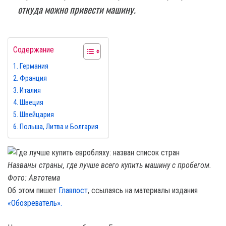
откуда можно привести машину.
Содержание
Германия
Франция
Италия
Швеция
Швейцария
Польша, Литва и Болгария
Названы страны, где лучше всего купить машину с пробегом.
Фото: Автотема
Об этом пишет
Главпост
, ссылаясь на материалы издания
«Обозреватель».