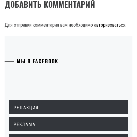
ДОБАВИТЬ КОММЕНТАРИЙ
Для отправки комментария вам необходимо
авторизоваться
.
МЫ В FACEBOOK
РЕДАКЦИЯ
РЕКЛАМА