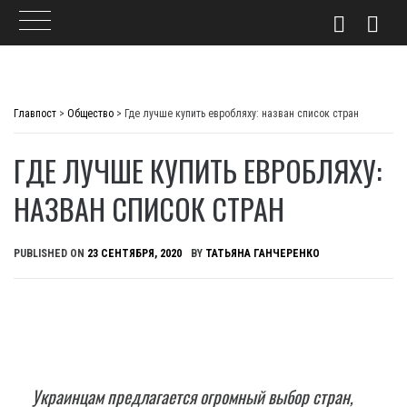
Skip
to
Главпост
>
Общество
>
Где лучше купить евробляху: назван список стран
content
ГДЕ ЛУЧШЕ КУПИТЬ ЕВРОБЛЯХУ:
НАЗВАН СПИСОК СТРАН
PUBLISHED ON
23 СЕНТЯБРЯ, 2020
BY
ТАТЬЯНА ГАНЧЕРЕНКО
Украинцам предлагается огромный выбор стран,