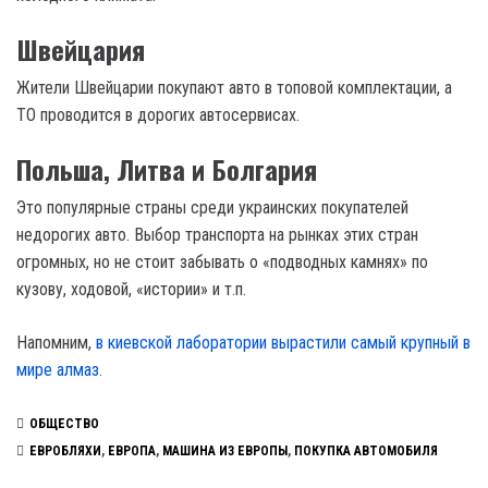
Швейцария
Жители Швейцарии покупают авто в топовой комплектации, а
ТО проводится в дорогих автосервисах.
Польша, Литва и Болгария
Это популярные страны среди украинских покупателей
недорогих авто. Выбор транспорта на рынках этих стран
огромных, но не стоит забывать о «подводных камнях» по
кузову, ходовой, «истории» и т.п.
Напомним,
в киевской лаборатории вырастили самый крупный в
мире алмаз.
ОБЩЕСТВО
ЕВРОБЛЯХИ
,
ЕВРОПА
,
МАШИНА ИЗ ЕВРОПЫ
,
ПОКУПКА АВТОМОБИЛЯ