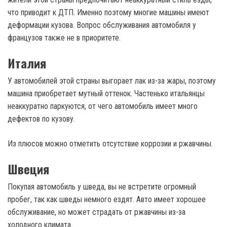
что приводит к ДТП. Именно поэтому многие машины имеют
деформации кузова. Вопрос обслуживания автомобиля у
французов также не в приоритете.
Италия
У автомобилей этой страны выгорает лак из-за жары, поэтому
машина приобретает мутный оттенок. Частенько итальянцы
неаккуратно паркуются, от чего автомобиль имеет много
дефектов по кузову.
Из плюсов можно отметить отсутствие коррозии и ржавчины.
Швеция
Покупая автомобиль у шведа, вы не встретите огромный
пробег, так как шведы немного ездят. Авто имеет хорошее
обслуживание, но может страдать от ржавчины из-за
холодного климата.