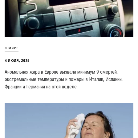
В МИРЕ
4 ИЮЛЯ, 2025
Аномальная жара в Европе вызвала минимум 9 смертей,
экстремальные температуры и пожары в Италии, Испании,
Франции и Германии на этой неделе.