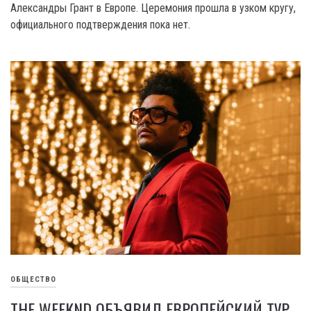
Александры Грант в Европе. Церемония прошла в узком кругу,
официального подтверждения пока нет.
ОБЩЕСТВО
THE WEEKND ОБЪЯВИЛ ЕВРОПЕЙСКИЙ ТУР