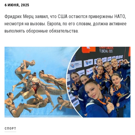
6 ИЮНЯ, 2025
Фридрих Мерц заявил, что США остаются привержены НАТО,
несмотря на вызовы. Европа, по его словам, должна активнее
выполнять оборонные обязательства.
СПОРТ