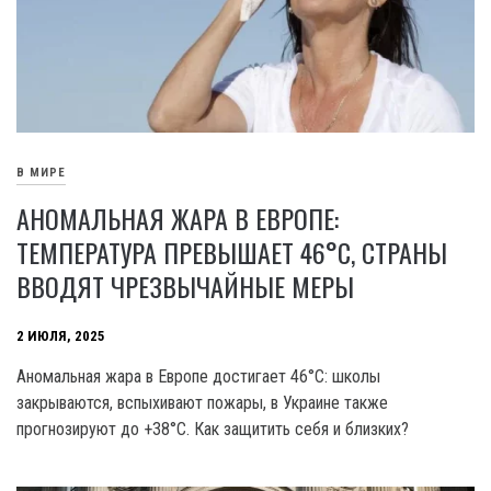
В МИРЕ
АНОМАЛЬНАЯ ЖАРА В ЕВРОПЕ:
ТЕМПЕРАТУРА ПРЕВЫШАЕТ 46°C, СТРАНЫ
ВВОДЯТ ЧРЕЗВЫЧАЙНЫЕ МЕРЫ
2 ИЮЛЯ, 2025
Аномальная жара в Европе достигает 46°C: школы
закрываются, вспыхивают пожары, в Украине также
прогнозируют до +38°C. Как защитить себя и близких?