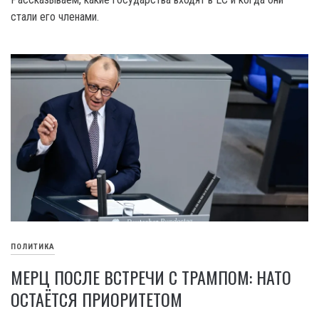
стали его членами.
ПОЛИТИКА
МЕРЦ ПОСЛЕ ВСТРЕЧИ С ТРАМПОМ: НАТО
ОСТАЁТСЯ ПРИОРИТЕТОМ