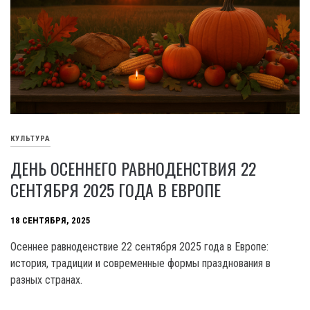
КУЛЬТУРА
ДЕНЬ ОСЕННЕГО РАВНОДЕНСТВИЯ 22
СЕНТЯБРЯ 2025 ГОДА В ЕВРОПЕ
18 СЕНТЯБРЯ, 2025
Осеннее равноденствие 22 сентября 2025 года в Европе:
история, традиции и современные формы празднования в
разных странах.