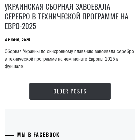
УКРАИНСКАЯ СБОРНАЯ ЗАВОЕВАЛА
СЕРЕБРО В ТЕХНИЧЕСКОЙ ПРОГРАММЕ НА
ЕВРО-2025
4 ИЮНЯ, 2025
Сборная Украины по синхронному плаванию завоевала серебро
в технической программе на чемпионате Европы-2025 в
Фуншале.
OLDER POSTS
МЫ В FACEBOOK