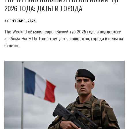
2026 ГОДА: ДАТЫ И ГОРОДА
8 СЕНТЯБРЯ, 2025
The Weeknd объявил европейский тур 2026 года в поддержку
альбома Hurry Up Tomorrow: даты концертов, города и цены на
билеты.