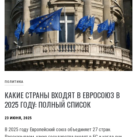
ПОЛИТИКА
КАКИЕ СТРАНЫ ВХОДЯТ В ЕВРОСОЮЗ В
2025 ГОДУ: ПОЛНЫЙ СПИСОК
23 ИЮНЯ, 2025
В 2025 году Европейский союз объединяет 27 стран.
Рассказываем, какие государства входят в ЕС и когда они