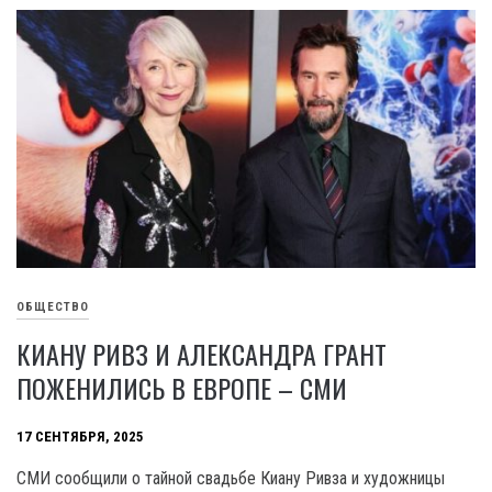
ОБЩЕСТВО
КИАНУ РИВЗ И АЛЕКСАНДРА ГРАНТ
ПОЖЕНИЛИСЬ В ЕВРОПЕ – СМИ
17 СЕНТЯБРЯ, 2025
СМИ сообщили о тайной свадьбе Киану Ривза и художницы