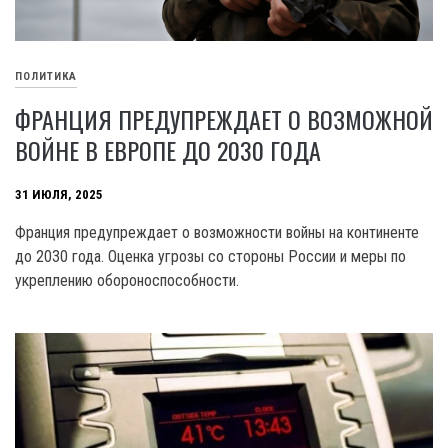
ПОЛИТИКА
ФРАНЦИЯ ПРЕДУПРЕЖДАЕТ О ВОЗМОЖНОЙ
ВОЙНЕ В ЕВРОПЕ ДО 2030 ГОДА
31 ИЮЛЯ, 2025
Франция предупреждает о возможности войны на континенте
до 2030 года. Оценка угрозы со стороны России и меры по
укреплению обороноспособности.