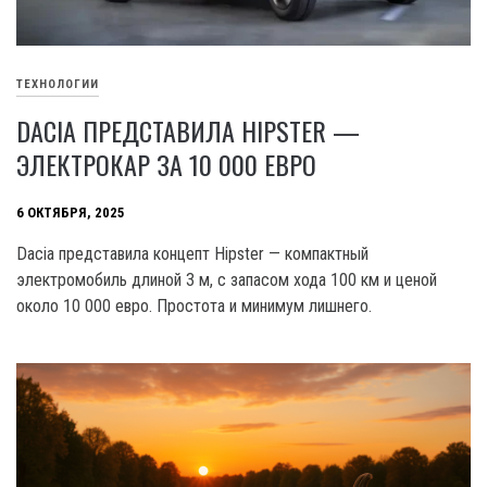
ТЕХНОЛОГИИ
DACIA ПРЕДСТАВИЛА HIPSTER —
ЭЛЕКТРОКАР ЗА 10 000 ЕВРО
6 ОКТЯБРЯ, 2025
Dacia представила концепт Hipster — компактный
электромобиль длиной 3 м, с запасом хода 100 км и ценой
около 10 000 евро. Простота и минимум лишнего.