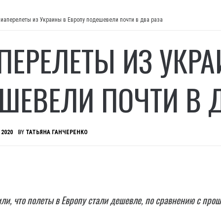
виаперелеты из Украины в Европу подешевели почти в два раза
ПЕРЕЛЕТЫ ИЗ УКРА
ШЕВЕЛИ ПОЧТИ В Д
 2020
BY
ТАТЬЯНА ГАНЧЕРЕНКО
ли, что полеты в Европу стали дешевле, по сравнению с про