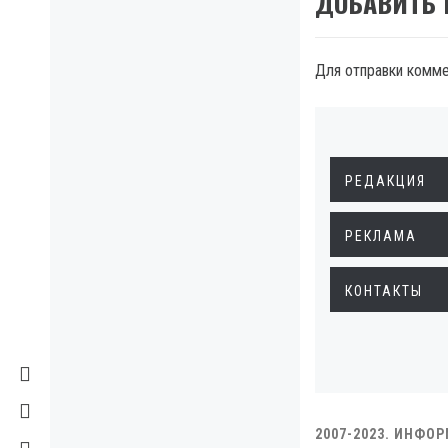
ДОБАВИТЬ
Для отправки комм
РЕДАКЦИЯ
РЕКЛАМА
КОНТАКТЫ
2007-2023. ИНФО