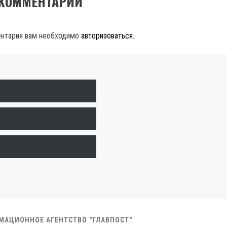
 КОММЕНТАРИЙ
ентария вам необходимо
авторизоваться
.
РМАЦИОННОЕ АГЕНТСТВО "ГЛАВПОСТ"