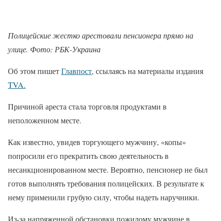
Полицейские жестко арестовали пенсионера прямо на
улице. Фото: РБК-Украина
Об этом пишет
Главпост
, ссылаясь на материалы издания
TVA.
Причиной ареста стала торговля продуктами в
неположенном месте.
Как известно, увидев торгующего мужчину, «копы»
попросили его прекратить свою деятельность в
несанкционированном месте. Вероятно, пенсионер не был
готов выполнять требования полицейских. В результате к
нему применили грубую силу, чтобы надеть наручники.
Из-за напряженной обстановки пожилому мужчине в