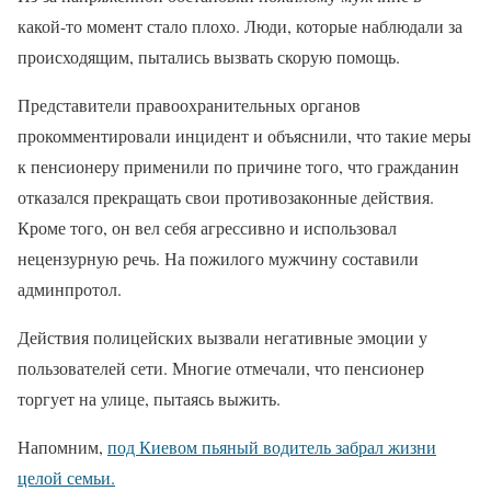
какой-то момент стало плохо. Люди, которые наблюдали за
происходящим, пытались вызвать скорую помощь.
Представители правоохранительных органов
прокомментировали инцидент и объяснили, что такие меры
к пенсионеру применили по причине того, что гражданин
отказался прекращать свои противозаконные действия.
Кроме того, он вел себя агрессивно и использовал
нецензурную речь. На пожилого мужчину составили
админпротол.
Действия полицейских вызвали негативные эмоции у
пользователей сети. Многие отмечали, что пенсионер
торгует на улице, пытаясь выжить.
Напомним,
под Киевом пьяный водитель забрал жизни
целой семьи.