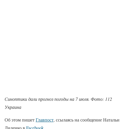
Синоптики дали прогноз погоды на 7 июля. Фото: 112
Украина
Об этом пишет
Главпост
, ссылаясь на сообщение Натальи
Диденко в
Facebook
.