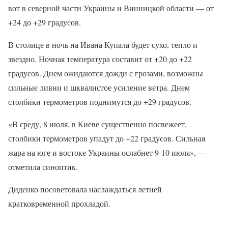
вот в северной части Украины и Винницкой области — от
+24 до +29 градусов.
В столице в ночь на Ивана Купала будет сухо, тепло и
звездно. Ночная температура составит от +20 до +22
градусов. Днем ожидаются ​​дожди с грозами, возможны
сильные ливни и шквалистое усиление ветра. Днем
столбики термометров поднимутся до +29 градусов.
«В среду, 8 июля, в Киеве существенно посвежеет,
столбики термометров упадут до +22 градусов. Сильная
жара на юге и востоке Украины ослабнет 9-10 июля», —
отметила синоптик.
Диденко посоветовала наслаждаться летней
кратковременной прохладой.