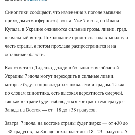
Синоптики сообщают, что изменения в погоде вызваны
приходом атмосферного фронта. Уже 7 июля, на Ивана
Купала, в Украине ожидаются сильные грозы, ливни, град,
шквальный ветер. Похолодание придет сначала в западную
часть страны, а потом прохлада распространится и на
остальные области.
Как отметила Диденко, дожди в большинстве областей
Украины 7 июля могут переходить в сильные ливни,
которые будут сопровождаться шквалами и градом. Также,
по словам синоптика, есть высокая вероятность смерчей,
так как в стране будет наблюдаться контраст температур с
Запада на Восток — от +18 до +38 градусов.
Завтра, 7 июля, на востоке страны будет жарко — от +30 до
+38 градусов, на Западе похолодает до +18 +23 градусов. А