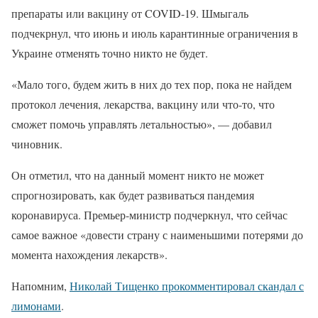
препараты или вакцину от COVID-19. Шмыгаль
подчекрнул, что июнь и июль карантинные ограничения в
Украине отменять точно никто не будет.
«Мало того, будем жить в них до тех пор, пока не найдем
протокол лечения, лекарства, вакцину или что-то, что
сможет помочь управлять летальностью», — добавил
чиновник.
Он отметил, что на данный момент никто не может
спрогнозировать, как будет развиваться пандемия
коронавируса. Премьер-министр подчеркнул, что сейчас
самое важное «довести страну с наименьшими потерями до
момента нахождения лекарств».
Напомним,
Николай Тищенко прокомментировал скандал с
лимонами
.