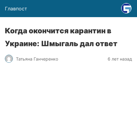
Главпост
Когда окончится карантин в
Украине: Шмыгаль дал ответ
Татьяна Ганчеренко
6 лет назад