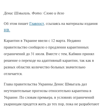
Денис Шмыгаль. Фото: Слово и дело
Об этом пишет
Главпост
, ссылаясь на материалы издания
НВ.
Карантин в Украине ввели с 12 марта. Недавно
правительство сообщило о продлении карантинных
ограничений до 31 июля. Вместе с тем, Кабмин принял
решение о переходе на адаптивный карантин, так как в
разных областях количество больных значительно
отличается.
Глава правительства Украины Денис Шмыгаль дал
неутешительные прогнозы относительно карантина в
Украине. По словам премьера, в условиях ограничений
укаринцам придется жить до тех пор, пока не разработают