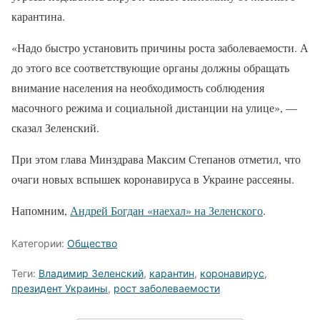
карантина.
«Надо быстро установить причины роста заболеваемости. А
до этого все соответствующие органы должны обращать
внимание населения на необходимость соблюдения
масочного режима и социальной дистанции на улице», —
сказал Зеленский.
При этом глава Минздрава Максим Степанов отметил, что
очаги новых вспышек коронавируса в Украине рассеяны.
Напомним,
Андрей Богдан «наехал» на Зеленского
.
Категории:
Общество
Теги:
Владимир Зеленский
,
карантин
,
коронавирус
,
президент Украины
,
рост заболеваемости