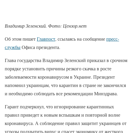
Владимир Зеленский. Фото: Цензор.нет
Об этом пишет
Главпост
, ссылаясь на сообщение
пресс-
службы
Офиса президента.
Глава государства Владимир Зеленский приказал в срочном
порядке установить причины резкого скачка в росте
заболеваемости коронавирусом в Украине. Президент
напомнил украинцам, что карантин в стране не закончился
и необходимо соблюдать все рекомендации Минздрава.
Гарант подчеркнул, что игнорирование карантинных
правил приведет к новым вспышкам и повторной волне
коронавируса. А соблюдение правил защитит украинцев от
угрозы подхватить вирус и спасет экономику от жесткого