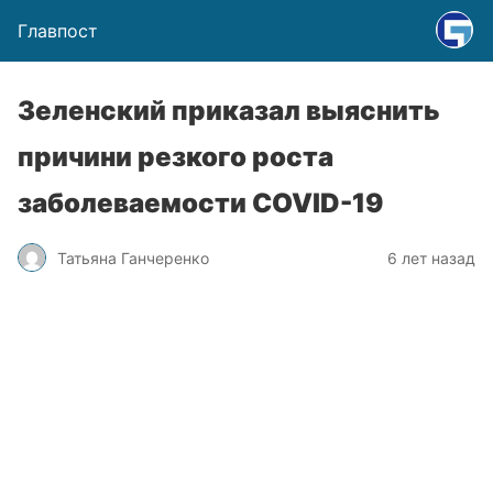
Главпост
Зеленский приказал выяснить
причини резкого роста
заболеваемости COVID-19
Татьяна Ганчеренко
6 лет назад