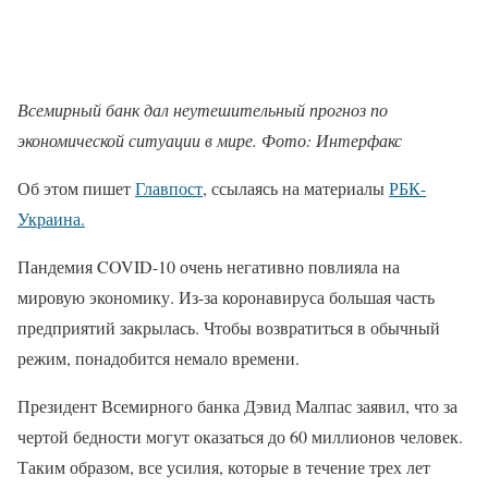
Всемирный банк дал неутешительный прогноз по
экономической ситуации в мире. Фото: Интерфакс
Об этом пишет
Главпост
, ссылаясь на материалы
РБК-
Украина.
Пандемия COVID-10 очень негативно повлияла на
мировую экономику. Из-за коронавируса большая часть
предприятий закрылась. Чтобы возвратиться в обычный
режим, понадобится немало времени.
Президент Всемирного банка Дэвид Малпас заявил, что за
чертой бедности могут оказаться до 60 миллионов человек.
Таким образом, все усилия, которые в течение трех лет