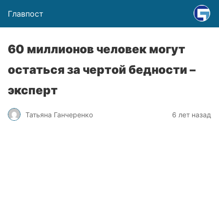
Главпост
60 миллионов человек могут
остаться за чертой бедности –
эксперт
Татьяна Ганчеренко
6 лет назад