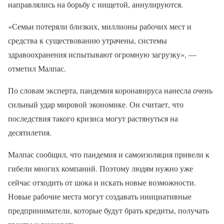
направлялись на борьбу с нищетой, аннулируются.
«Семьи потеряли близких, миллионы рабочих мест и
средства к существованию утрачены, системы
здравоохранения испытывают огромную загрузку», —
отметил Малпас.
По словам эксперта, пандемия коронавируса нанесла очень
сильный удар мировой экономике. Он считает, что
последствия такого кризиса могут растянуться на
десятилетия.
Малпас сообщил, что пандемия и самоизоляция привели к
гибели многих компаний. Поэтому людям нужно уже
сейчас отходить от шока и искать новые возможности.
Новые рабочие места могут создавать инициативные
предприниматели, которые будут брать кредиты, получать