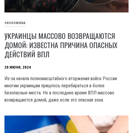
ЭКОНОМИКА
УКРАИНЦЫ МАССОВО ВОЗВРАЩАЮТСЯ
ДОМОЙ: ИЗВЕСТНА ПРИЧИНА ОПАСНЫХ
ДЕЙСТВИЙ ВПЛ
20 ИЮНЯ, 2024
Из-за начала полномасштабного вторжения войск России
многим украинцам пришлось перебираться в более
безопасные места. Но в последнее время ВПЛ массово
возвращаются домой, даже если это опасная зона.