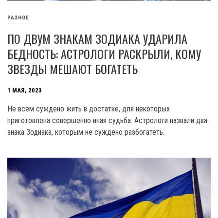
РАЗНОЕ
ПО ДВУМ ЗНАКАМ ЗОДИАКА УДАРИЛА
БЕДНОСТЬ: АСТРОЛОГИ РАСКРЫЛИ, КОМУ
ЗВЕЗДЫ МЕШАЮТ БОГАТЕТЬ
1 МАЯ, 2023
Не всем суждено жить в достатке, для некоторых
приготовлена совершенно иная судьба. Астрологи назвали два
знака Зодиака, которым не суждено разбогатеть.