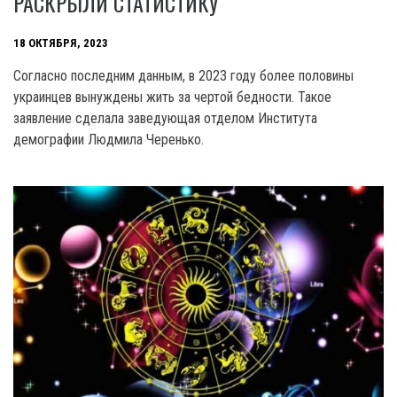
РАСКРЫЛИ СТАТИСТИКУ
18 ОКТЯБРЯ, 2023
Согласно последним данным, в 2023 году более половины
украинцев вынуждены жить за чертой бедности. Такое
заявление сделала заведующая отделом Института
демографии Людмила Черенько.