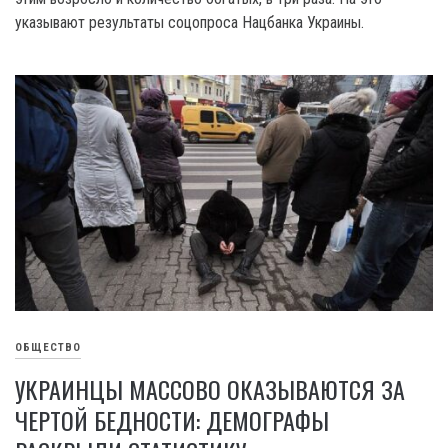
указывают результаты соцопроса Нацбанка Украины.
ОБЩЕСТВО
УКРАИНЦЫ МАССОВО ОКАЗЫВАЮТСЯ ЗА
ЧЕРТОЙ БЕДНОСТИ: ДЕМОГРАФЫ