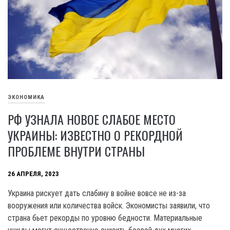
ЭКОНОМИКА
РФ УЗНАЛА НОВОЕ СЛАБОЕ МЕСТО
УКРАИНЫ: ИЗВЕСТНО О РЕКОРДНОЙ
ПРОБЛЕМЕ ВНУТРИ СТРАНЫ
26 АПРЕЛЯ, 2023
Украина рискует дать слабину в войне вовсе не из-за
вооружения или количества войск. Экономисты заявили, что
страна бьет рекорды по уровню бедности. Материальные