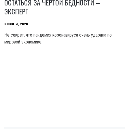
ОСТАТЬСЯ ЗА ЧЕРТОЙ БЕДНОСТИ –
ЭКСПЕРТ
8 ИЮНЯ, 2020
Не секрет, что пандемия коронавируса очень ударила по
мировой экономике.