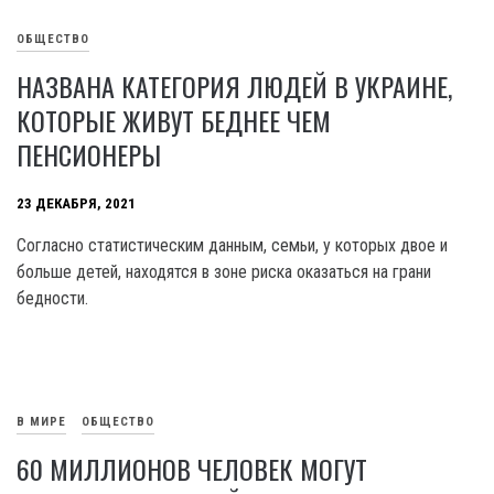
ОБЩЕСТВО
НАЗВАНА КАТЕГОРИЯ ЛЮДЕЙ В УКРАИНЕ,
КОТОРЫЕ ЖИВУТ БЕДНЕЕ ЧЕМ
ПЕНСИОНЕРЫ
23 ДЕКАБРЯ, 2021
Согласно статистическим данным, семьи, у которых двое и
больше детей, находятся в зоне риска оказаться на грани
бедности.
В МИРЕ
ОБЩЕСТВО
60 МИЛЛИОНОВ ЧЕЛОВЕК МОГУТ