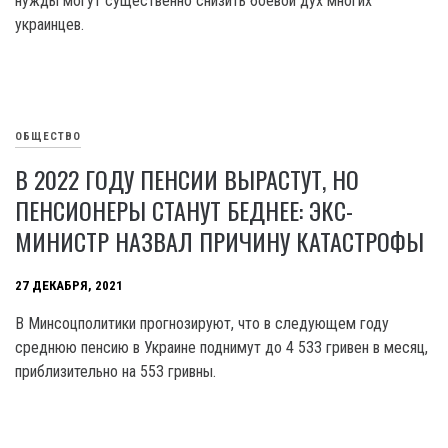
нужды могут существенно снизить боевой дух многих
украинцев.
ОБЩЕСТВО
В 2022 ГОДУ ПЕНСИИ ВЫРАСТУТ, НО
ПЕНСИОНЕРЫ СТАНУТ БЕДНЕЕ: ЭКС-
МИНИСТР НАЗВАЛ ПРИЧИНУ КАТАСТРОФЫ
27 ДЕКАБРЯ, 2021
В Минсоцполитики прогнозируют, что в следующем году
среднюю пенсию в Украине поднимут до 4 533 гривен в месяц,
приблизительно на 553 гривны.