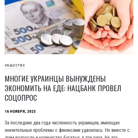
ОБЩЕСТВО
МНОГИЕ УКРАИНЦЫ ВЫНУЖДЕНЫ
ЭКОНОМИТЬ НА ЕДЕ: НАЦБАНК ПРОВЕЛ
СОЦОПРОС
16 НОЯБРЯ, 2023
За последние два года численность украинцев, имеющих
значительные проблемы с финансами удвоилась. Но вместе с
этим возросло и количество богатых, в три раза. На это