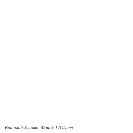
Виталий Кличко. Фото: LIGA.net