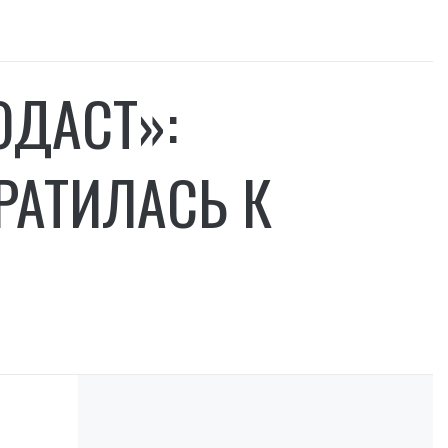
ОДАСТ»:
РАТИЛАСЬ К