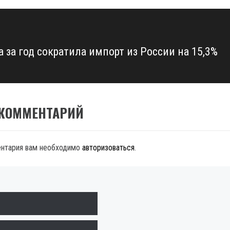
а за год сократила импорт из России на 15,3%
 КОММЕНТАРИЙ
ентария вам необходимо
авторизоваться
.