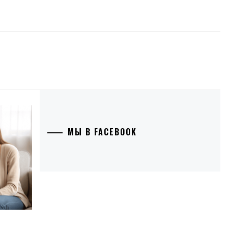
МЫ В FACEBOOK