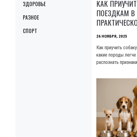
КАК ПРИУЧИТ
ЗДОРОВЬЕ
ПОЕЗДКАМ В
РАЗНОЕ
ПРАКТИЧЕСК
СПОРТ
26 НОЯБРЯ, 2025
Как приучить собаку
какие породы легче
распознать признак