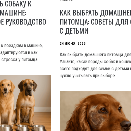
Ь СОБАКУ К
КАК ВЫБРАТЬ ДОМАШНЕ
 МАШИНЕ:
ПИТОМЦА: СОВЕТЫ ДЛЯ 
ОЕ РУКОВОДСТВО
С ДЕТЬМИ
24 ИЮНЯ, 2025
 к поездкам в машине,
 адаптируются и как
Как выбрать домашнего питомца для
и стресса у питомца
Узнайте, какие породы собак и коше
всего подходят для семьи с детьми 
нужно учитывать при выборе.