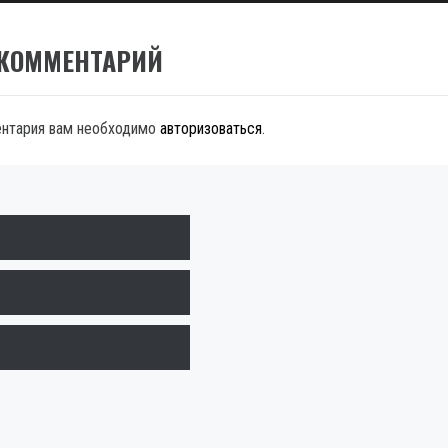
 КОММЕНТАРИЙ
ентария вам необходимо
авторизоваться
.