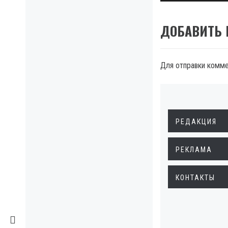
ДОБАВИТЬ
Для отправки комм
РЕДАКЦИЯ
РЕКЛАМА
КОНТАКТЫ