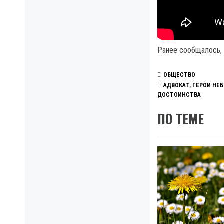
Ранее сообщалось,
ОБЩЕСТВО
АДВОКАТ
,
ГЕРОИ НЕ
ДОСТОИНСТВА
ПО ТЕМЕ