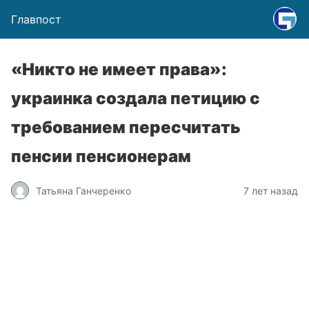
Главпост
«Никто не имеет права»:
украинка создала петицию с
требованием пересчитать
пенсии пенсионерам
Татьяна Ганчеренко
7 лет назад