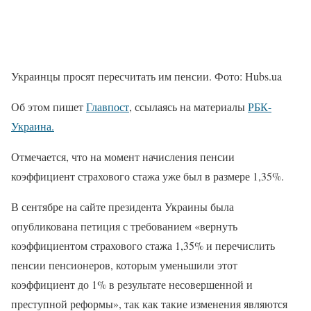
Украинцы просят пересчитать им пенсии. Фото: Hubs.ua
Об этом пишет
Главпост
, ссылаясь на материалы
РБК-
Украина.
Отмечается, что на момент начисления пенсии
коэффициент страхового стажа уже был в размере 1,35%.
В сентябре на сайте президента Украины была
опубликована петиция с требованием «вернуть
коэффициентом страхового стажа 1,35% и перечислить
пенсии пенсионеров, которым уменьшили этот
коэффициент до 1% в результате несовершенной и
преступной реформы», так как такие изменения являются