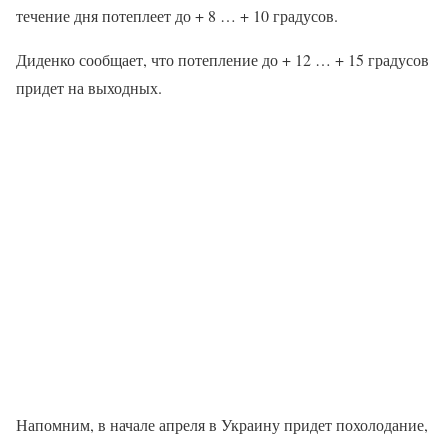
течение дня потеплеет до + 8 … + 10 градусов.
Диденко сообщает, что потепление до + 12 … + 15 градусов
придет на выходных.
Напомним, в начале апреля в Украину придет похолодание,