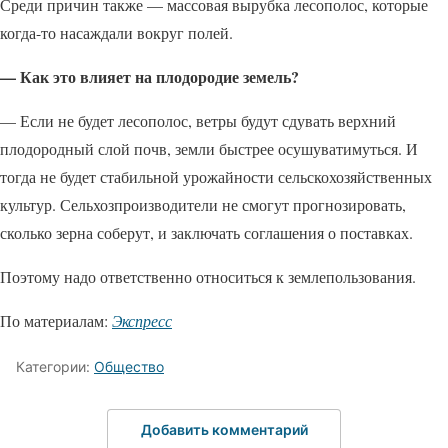
Среди причин также — массовая вырубка лесополос, которые
когда-то насаждали вокруг полей.
— Как это влияет на плодородие земель?
— Если не будет лесополос, ветры будут сдувать верхний
плодородный слой почв, земли быстрее осушуватимуться. И
тогда не будет стабильной урожайности сельскохозяйственных
культур. Сельхозпроизводители не смогут прогнозировать,
сколько зерна соберут, и заключать соглашения о поставках.
Поэтому надо ответственно относиться к землепользования.
По материалам:
Экспресс
Категории:
Общество
Добавить комментарий