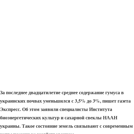
За последнее двадцатилетие среднее содержание гумуса в
украинских почвах уменьшился с 3,5% до 3%, пишет газета
Экспресс. Об этом заявили специалисты Института
биоэнергетических культур и сахарной свеклы НААН
украины. Такое состояние земель связывают с современным