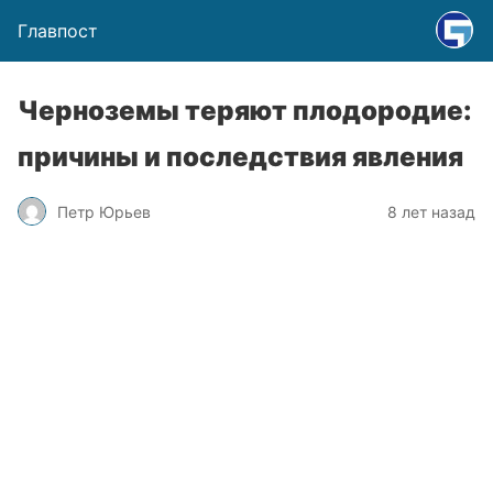
Главпост
Черноземы теряют плодородие:
причины и последствия явления
Петр Юрьев
8 лет назад